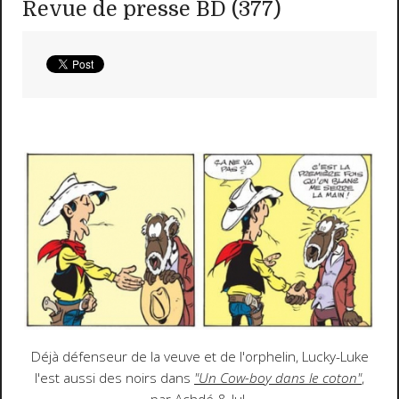
Revue de presse BD (377)
Déjà défenseur de la veuve et de l'orphelin, Lucky-Luke
l'est aussi des noirs dans
"Un Cow-boy dans le coton"
,