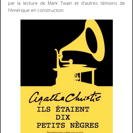
par la lecture de Mark Twain et d'autres témoins de
l'Amérique en construction.