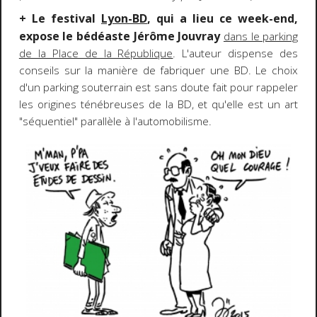
+ Le festival
Lyon-BD
, qui a lieu ce week-end,
expose le bédéaste Jérôme Jouvray
dans le parking
de la Place de la République
. L'auteur dispense des
conseils sur la manière de fabriquer une BD. Le choix
d'un parking souterrain est sans doute fait pour rappeler
les origines ténébreuses de la BD, et qu'elle est un art
"séquentiel" parallèle à l'automobilisme.