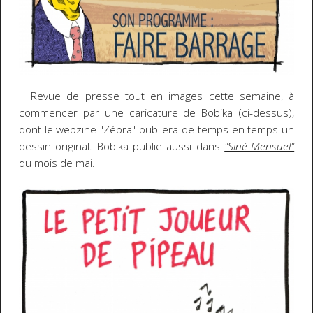
+ Revue de presse tout en images cette semaine, à
commencer par une caricature de Bobika (ci-dessus),
dont le webzine "Zébra" publiera de temps en temps un
dessin original. Bobika publie aussi dans
"Siné-Mensuel"
du mois de mai
.