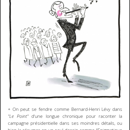
+ On peut se fendre comme Bernard-Henri Lévy dans
"Le Point"
d'une longue chronique pour raconter la
campagne présidentielle dans ses moindres détails, ou