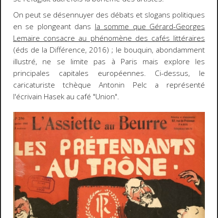
On peut se désennuyer des débats et slogans politiques
en se plongeant dans
la somme que Gérard-Georges
Lemaire consacre au phénomène des cafés littéraires
(éds de la Différence, 2016) ; le bouquin, abondamment
illustré, ne se limite pas à Paris mais explore les
principales capitales européennes. Ci-dessus, le
caricaturiste tchèque Antonin Pelc a représenté
l'écrivain Hasek au café "Union".