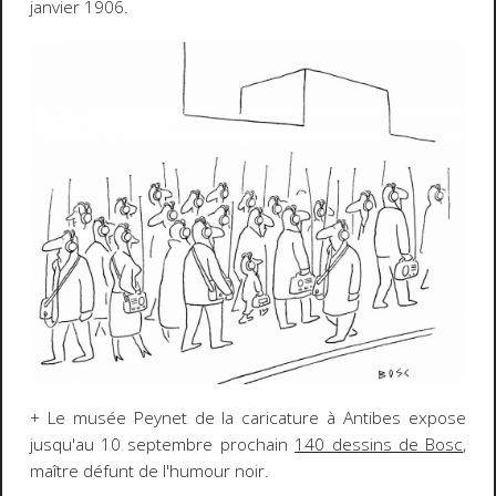
janvier 1906.
+ Le musée Peynet de la caricature à Antibes expose
jusqu'au 10 septembre prochain
140 dessins de Bosc
,
maître défunt de l'humour noir.