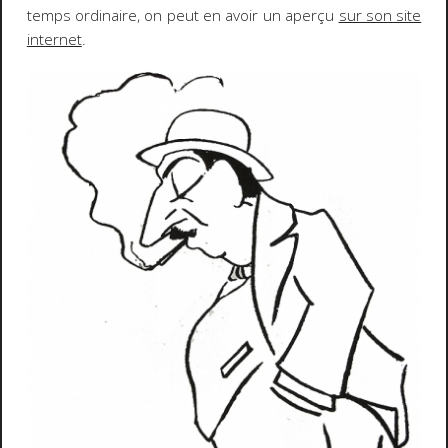
temps ordinaire, on peut en avoir un aperçu
sur son site
internet
.