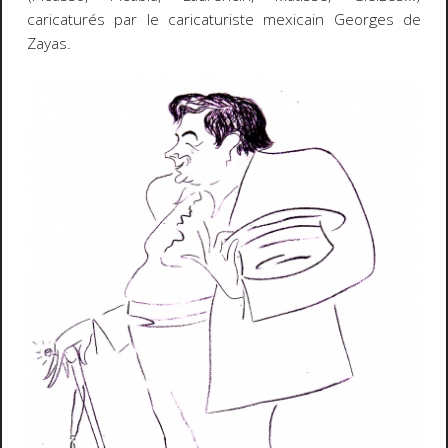
caricaturés par le caricaturiste mexicain Georges de
Zayas.