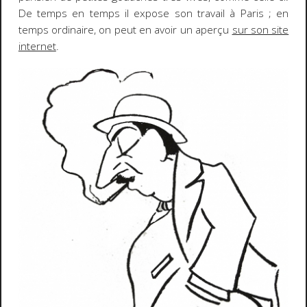
De temps en temps il expose son travail à Paris ; en
temps ordinaire, on peut en avoir un aperçu
sur son site
internet
.