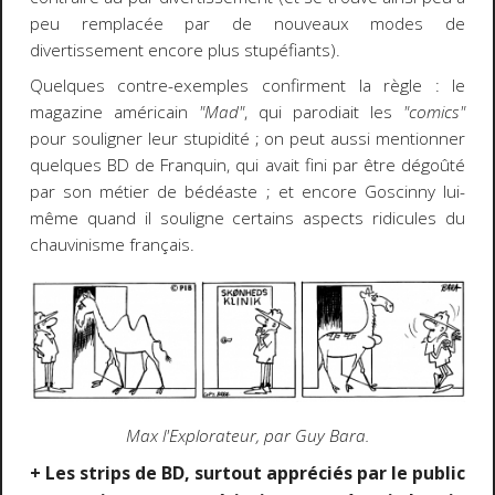
peu remplacée par de nouveaux modes de
divertissement encore plus stupéfiants).
Quelques contre-exemples confirment la règle : le
magazine américain
"Mad"
, qui parodiait les
"comics"
pour souligner leur stupidité ; on peut aussi mentionner
quelques BD de Franquin, qui avait fini par être dégoûté
par son métier de bédéaste ; et encore Goscinny lui-
même quand il souligne certains aspects ridicules du
chauvinisme français.
Max l'Explorateur, par Guy Bara.
+ Les strips de BD, surtout appréciés par le public