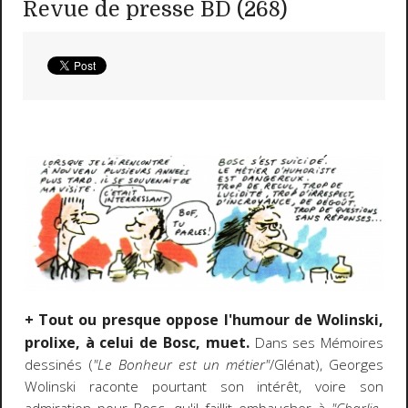
Revue de presse BD (268)
+ Tout ou presque oppose l'humour de Wolinski,
prolixe, à celui de Bosc, muet.
Dans ses Mémoires
dessinés (
"Le Bonheur est un métier"
/Glénat), Georges
Wolinski raconte pourtant son intérêt, voire son