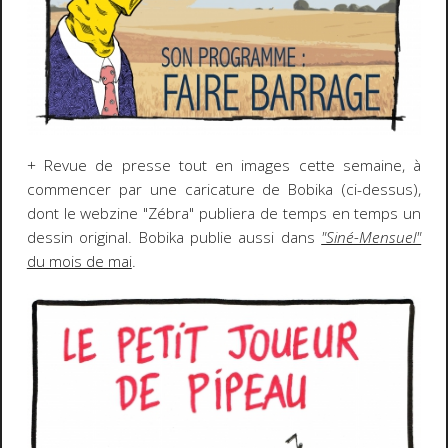
+ Revue de presse tout en images cette semaine, à
commencer par une caricature de Bobika (ci-dessus),
dont le webzine "Zébra" publiera de temps en temps un
dessin original. Bobika publie aussi dans
"Siné-Mensuel"
du mois de mai
.