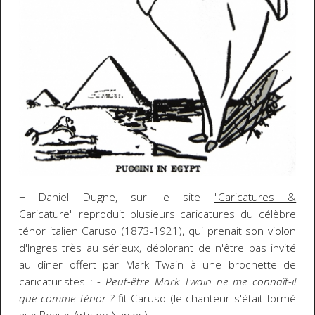
+ Daniel Dugne, sur le site
"Caricatures &
Caricature"
reproduit plusieurs caricatures du célèbre
ténor italien Caruso (1873-1921), qui prenait son violon
d'Ingres très au sérieux, déplorant de n'être pas invité
au dîner offert par Mark Twain à une brochette de
caricaturistes :
- Peut-être Mark Twain ne me connaît-il
que comme ténor ?
fit Caruso (le chanteur s'était formé