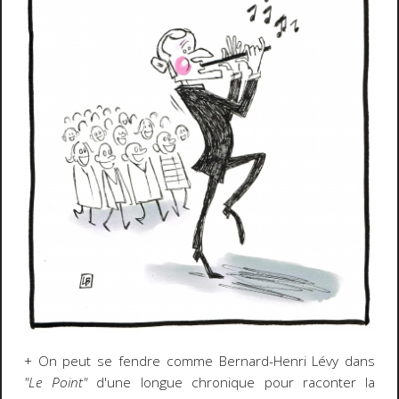
+ On peut se fendre comme Bernard-Henri Lévy dans
"Le Point"
d'une longue chronique pour raconter la