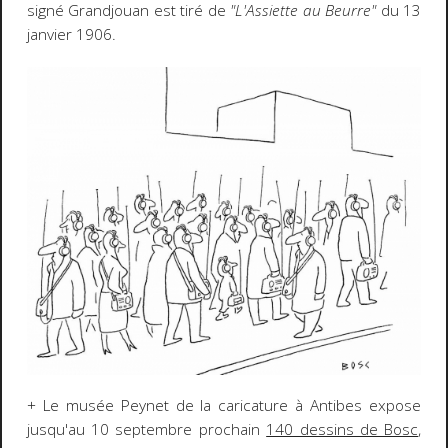
signé Grandjouan est tiré de
"L'Assiette au Beurre"
du 13
janvier 1906.
+ Le musée Peynet de la caricature à Antibes expose
jusqu'au 10 septembre prochain
140 dessins de Bosc
,