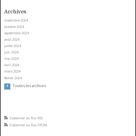
Archives
novembre 2024
octobre 2024
septembre 2024
août 2024
juillet 2024
juin 2024
mai 2024
avril 2024
mars 2024
février 2024
Toutes les archives
S'abonner au flux RSS
S'abonner au flux ATOM