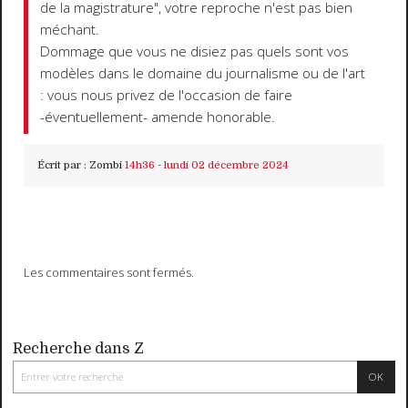
de la magistrature", votre reproche n'est pas bien
méchant.
Dommage que vous ne disiez pas quels sont vos
modèles dans le domaine du journalisme ou de l'art
: vous nous privez de l'occasion de faire
-éventuellement- amende honorable.
Écrit par :
Zombi
14h36
-
lundi 02
décembre 2024
Les commentaires sont fermés.
Recherche dans Z