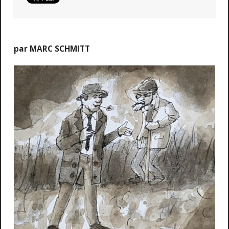
par MARC SCHMITT