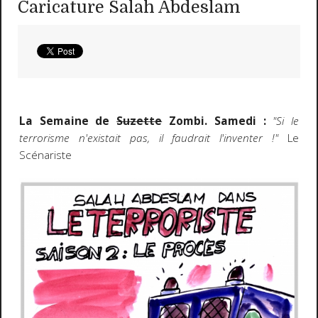
Caricature Salah Abdeslam
La Semaine de
Suzette
Zombi. Samedi :
"Si le
terrorisme n'existait pas, il faudrait l'inventer !"
Le
Scénariste