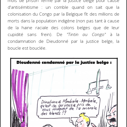
mois de prison ferme par la justice belge pour cause
d'antisémitisme : un comble quand on sait que la
colonisation du Congo par la Belgique fit des millions de
morts dans la population indigène (non pas tant à cause
de la haine raciale des colons belges que de leur
cupidité sans frein). De
"Tintin au Congo"
à la
condamnation de Dieudonné par la justice belge, la
boucle est bouclée.