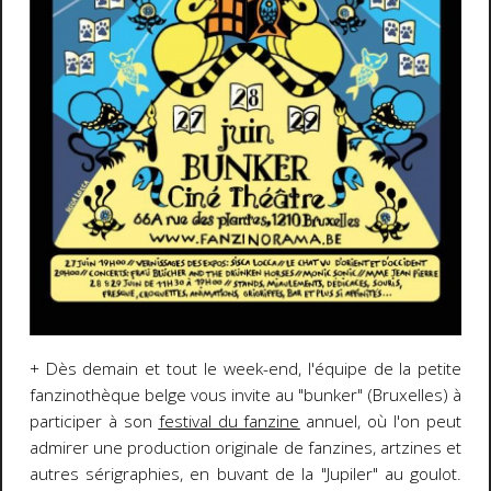
+ Dès demain et tout le week-end, l'équipe de la petite
fanzinothèque belge vous invite au "bunker" (Bruxelles) à
participer à son
festival du fanzine
annuel, où l'on peut
admirer une production originale de fanzines, artzines et
autres sérigraphies, en buvant de la "Jupiler" au goulot.