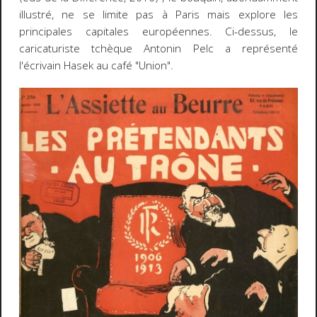
illustré, ne se limite pas à Paris mais explore les
principales capitales européennes. Ci-dessus, le
caricaturiste tchèque Antonin Pelc a représenté
l'écrivain Hasek au café "Union".