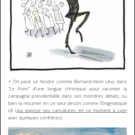
+ On peut se fendre comme Bernard-Henri Lévy dans
"Le Point"
d'une longue chronique pour raconter la
campagne présidentielle dans ses moindres détails, ou
bien la résumer en un seul dessin comme l'Enigmatique
LB (
qui expose ses caricatures en ce moment à Lyon
avec quelques confrères).