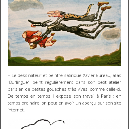
+ Le dessinateur et peintre satirique Xavier Bureau, alias
"Burlingue", peint régulièrement dans son petit atelier
parisien de petites gouaches très vives, comme celle-ci.
De temps en temps il expose son travail à Paris ; en
temps ordinaire, on peut en avoir un aperçu
sur son site
internet
.