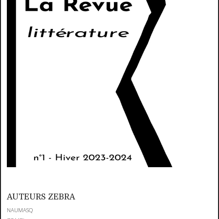
AUTEURS ZEBRA
NAUMASQ