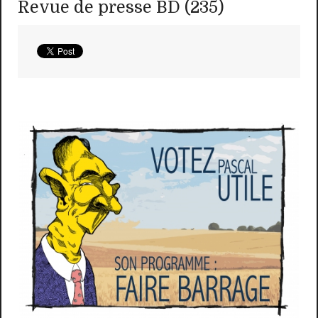
Revue de presse BD (235)