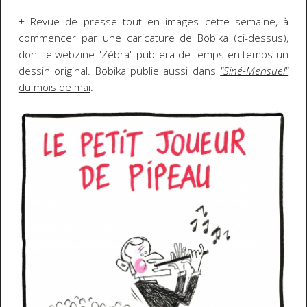
+ Revue de presse tout en images cette semaine, à
commencer par une caricature de Bobika (ci-dessus),
dont le webzine "Zébra" publiera de temps en temps un
dessin original. Bobika publie aussi dans
"Siné-Mensuel"
du mois de mai
.