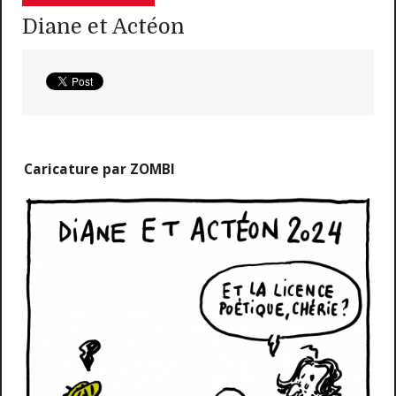
Diane et Actéon
Caricature par ZOMBI