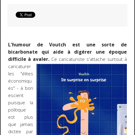
L'humour de Voutch est une sorte de
bicarbonate qui aide à digérer une époque
difficile à avaler.
Ce caricaturiste s'attache surtout
à
caricaturer
les "élites
économiqu
es" - à bon
escient
puisque la
politique
est plus
que jamais
dictée par