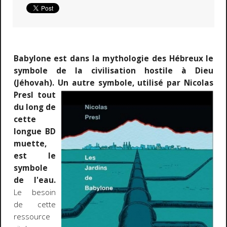
Babylone est dans la mythologie des Hébreux le
symbole de la civilisation hostile à Dieu
(Jéhovah). Un autre symbole, utilisé par
Nicolas
Presl tout
du long de
cette
longue BD
muette,
est le
symbole
de l'eau.
Le besoin
de cette
ressource