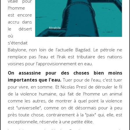
vitale pour
l'homme
est encore
accru dans
le désert
où
s'étendait
Babylone, non loin de l'actuelle Bagdad. Le pétrole ne
remplace pas l'eau et l'Irak est tributaire des nations
voisines pour l'approvisionnement en eau.
On assassine pour des choses bien moins
importantes que l'eau.
Tuer pour de l'eau, c'est tuer
pour vivre, en somme. Et Nicolas Presl de dérouler le fil
de la violence humaine, qui fait de l'homme un animal
comme les autres, de montrer à quel point la violence
est "universelle", comme on dit désormais pour à peu
près toute chose, contrairement à la "paix" qui, elle, est
exceptionnelle, réservée à une petite élite.