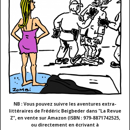
NB : Vous pouvez suivre les aventures extra-
littéraires de Frédéric Beigbeder dans "La Revue
Z", en vente sur Amazon (ISBN : 979-8871742525,
ou directement en écrivant à