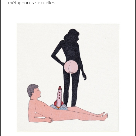
métaphores sexuelles.