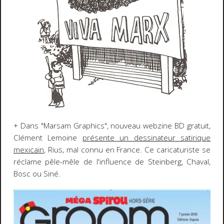
+ Dans "Marsam Graphics", nouveau webzine BD gratuit,
Clément Lemoine
présente un dessinateur satirique
mexicain
, Rius, mal connu en France. Ce caricaturiste se
réclame pêle-mêle de l'influence de Steinberg, Chaval,
Bosc ou Siné.