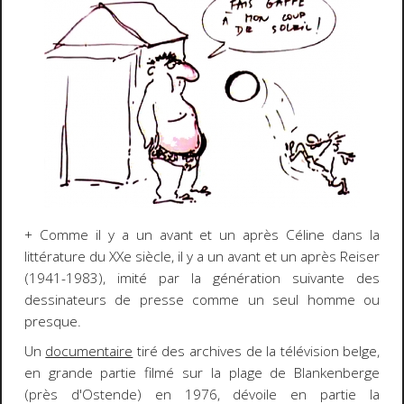
+ Comme il y a un avant et un après Céline dans la
littérature du XXe siècle, il y a un avant et un après Reiser
(1941-1983), imité par la génération suivante des
dessinateurs de presse comme un seul homme ou
presque.
Un
documentaire
tiré des archives de la télévision belge,
en grande partie filmé sur la plage de Blankenberge
(près d'Ostende) en 1976, dévoile en partie la