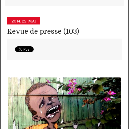
2014.
22. MAI
Revue de presse (103)