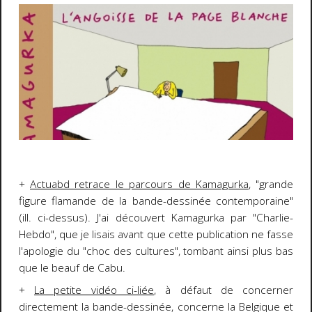
+
Actuabd retrace le parcours de Kamagurka
, "grande
figure flamande de la bande-dessinée contemporaine"
(ill. ci-dessus). J'ai découvert Kamagurka par "Charlie-
Hebdo", que je lisais avant que cette publication ne fasse
l'apologie du "choc des cultures", tombant ainsi plus bas
que le beauf de Cabu.
+
La petite vidéo ci-liée
, à défaut de concerner
directement la bande-dessinée, concerne la Belgique et