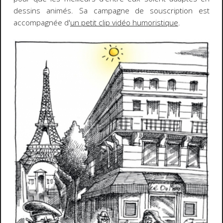
dessins animés. Sa campagne de souscription est
accompagnée d'
un petit clip vidéo humoristique
.