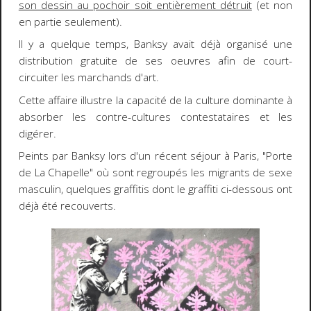
son dessin au pochoir soit entièrement détruit
(et non
en partie seulement).
Il y a quelque temps, Banksy avait déjà organisé une
distribution gratuite de ses oeuvres afin de court-
circuiter les marchands d'art.
Cette affaire illustre la capacité de la culture dominante à
absorber les contre-cultures contestataires et les
digérer.
Peints par Banksy lors d'un récent séjour à Paris, "Porte
de La Chapelle" où sont regroupés les migrants de sexe
masculin, quelques graffitis dont le graffiti ci-dessous ont
déjà été recouverts.