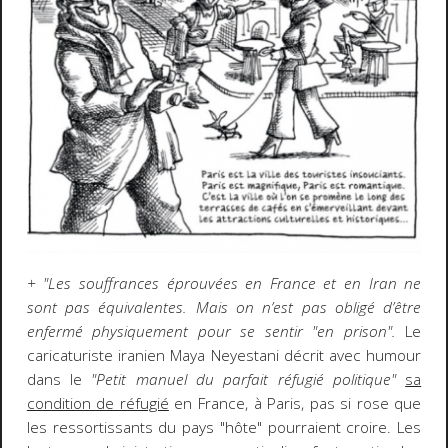
+ "Les souffrances éprouvées en France et en Iran ne
sont pas équivalentes. Mais on n’est pas obligé d’être
enfermé physiquement pour se sentir "en prison".
Le
caricaturiste iranien Maya Neyestani décrit avec humour
dans le
"Petit manuel du parfait réfugié politique"
sa
condition de réfugié
en France, à Paris, pas si rose que
les ressortissants du pays "hôte" pourraient croire. Les