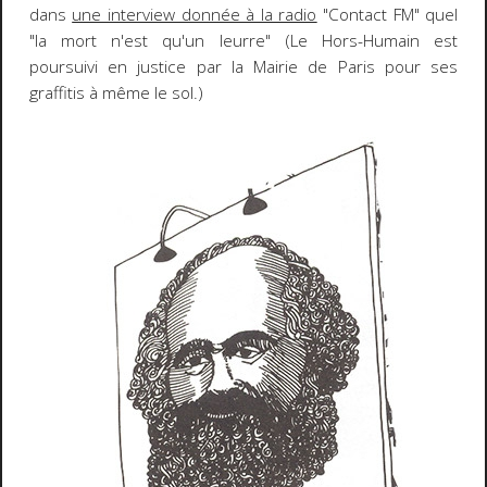
dans
une interview donnée à la radio
"Contact FM" quel
"la mort n'est qu'un leurre" (Le Hors-Humain est
poursuivi en justice par la Mairie de Paris pour ses
graffitis à même le sol.)