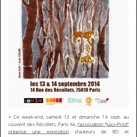
+ Ce week-end, samedi 13 et dimanche 14 sept. au
couvent des Récollets, Paris Xe,
l'association "Juicy-Prod"
organise une exposition
d'auteurs de BD et