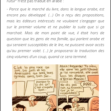
Futur"
n'est pas traduit en arabe :
- Parce que le marché du livre, dans la langue arabe, est
encore peu développé. (...) On a reçu des propositions,
mais les éditeurs intéressés ne voulaient s'engager que
sur le premier volume et ne publier la suite que si ça
marchait. Mais de mon point de vue, il était hors de
question que les gens de ma famille, qui parlent arabe et
qui seraient susceptibles de le lire, ne puissent avoir accès
qu'au premier volet. (...) Je proposerai la traduction des
cinq volumes d'un coup, quand ce sera terminé.