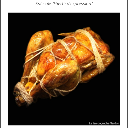
Spéciale "liberté d'expression"