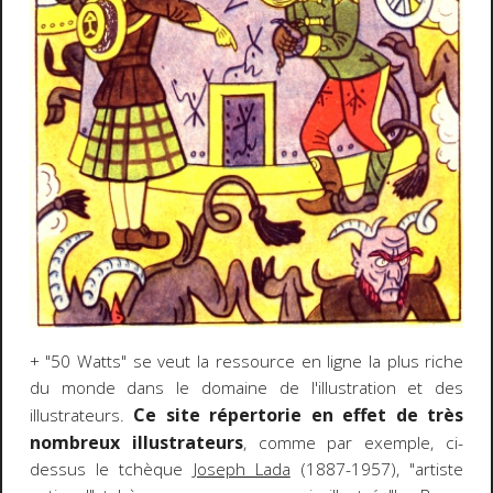
+ "50 Watts" se veut la ressource en ligne la plus riche
du monde dans le domaine de l'illustration et des
Ce site répertorie en effet de très
illustrateurs.
nombreux illustrateurs
, comme par exemple, ci-
dessus le tchèque
Joseph Lada
(1887-1957), "artiste