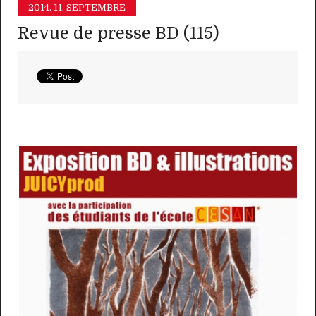
2014.
11. SEPTEMBRE
Revue de presse BD (115)