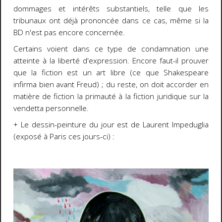
dommages et intérêts substantiels, telle que les
tribunaux ont déjà prononcée dans ce cas, même si la
BD n'est pas encore concernée.
Certains voient dans ce type de condamnation une
atteinte à la liberté d'expression. Encore faut-il prouver
que la fiction est un art libre (ce que Shakespeare
infirma bien avant Freud) ; du reste, on doit accorder en
matière de fiction la primauté à la fiction juridique sur la
vendetta personnelle.
+ Le dessin-peinture du jour est de Laurent Impeduglia
(exposé à Paris ces jours-ci) :