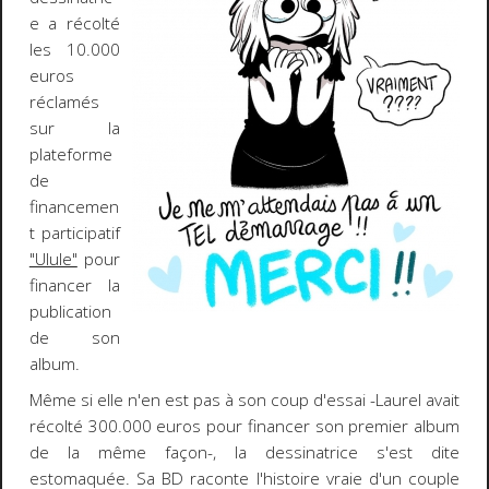
e a récolté
les 10.000
euros
réclamés
sur la
plateforme
de
financemen
t participatif
"Ulule"
pour
financer la
publication
de son
album.
Même si elle n'en est pas à son coup d'essai -Laurel avait
récolté 300.000 euros pour financer son premier album
de la même façon-, la dessinatrice s'est dite
estomaquée. Sa BD raconte l'histoire vraie d'un couple