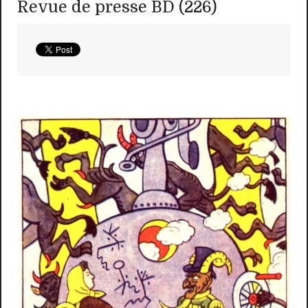
Revue de presse BD (226)