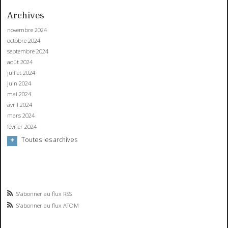
Archives
novembre 2024
octobre 2024
septembre 2024
août 2024
juillet 2024
juin 2024
mai 2024
avril 2024
mars 2024
février 2024
Toutes les archives
S'abonner au flux RSS
S'abonner au flux ATOM