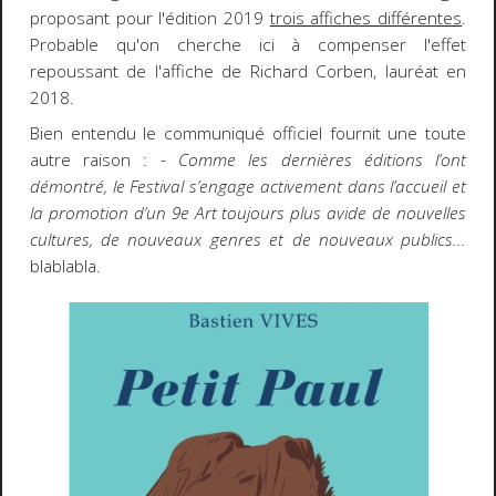
proposant pour l'édition 2019
trois affiches différentes
.
Probable qu'on cherche ici à compenser l'effet
repoussant de l'affiche de Richard Corben, lauréat en
2018.
Bien entendu le communiqué officiel fournit une toute
autre raison :
- Comme les dernières éditions l’ont
démontré, le Festival s’engage activement dans l’accueil et
la promotion d’un 9e Art toujours plus avide de nouvelles
cultures, de nouveaux genres et de nouveaux publics...
blablabla.