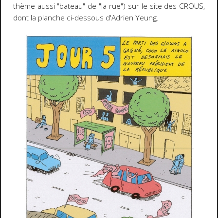
thème aussi "bateau" de "la rue") sur le site des CROUS,
dont la planche ci-dessous d'Adrien Yeung.