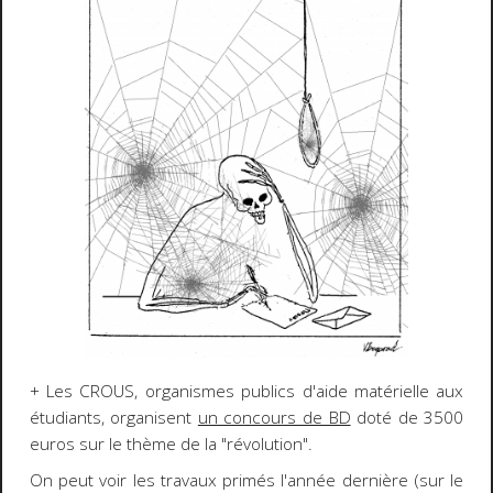
+ Les CROUS, organismes publics d'aide matérielle aux
étudiants, organisent
un concours de BD
doté de 3500
euros sur le thème de la "révolution".
On peut voir les travaux primés l'année dernière (sur le