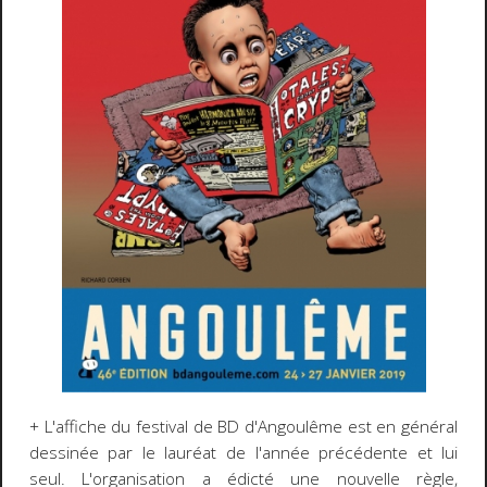
+ L'affiche du festival de BD d'Angoulême est en général
dessinée par le lauréat de l'année précédente et lui
seul. L'organisation a édicté une nouvelle règle,