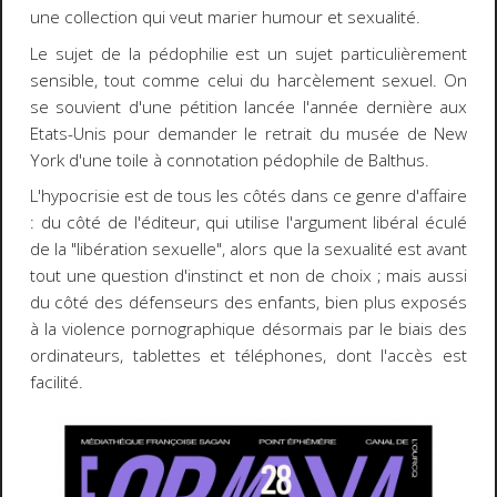
une collection qui veut marier humour et sexualité.
Le sujet de la pédophilie est un sujet particulièrement
sensible, tout comme celui du harcèlement sexuel. On
se souvient d'une pétition lancée l'année dernière aux
Etats-Unis pour demander le retrait du musée de New
York d'une toile à connotation pédophile de Balthus.
L'hypocrisie est de tous les côtés dans ce genre d'affaire
: du côté de l'éditeur, qui utilise l'argument libéral éculé
de la "libération sexuelle", alors que la sexualité est avant
tout une question d'instinct et non de choix ; mais aussi
du côté des défenseurs des enfants, bien plus exposés
à la violence pornographique désormais par le biais des
ordinateurs, tablettes et téléphones, dont l'accès est
facilité.