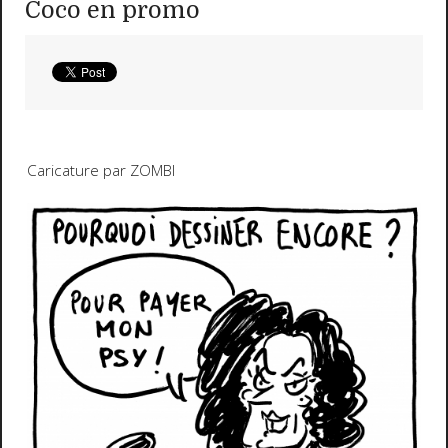
Coco en promo
Caricature par ZOMBI