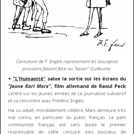
Caricature de F. Engels représentant les bourgeois
prussiens faisant face au "kaiser" Guillaume.
+
"L'Humanité"
salue la sortie sur les écrans du
"Jeune Karl Marx"
, film allemand de Raoul Peck
centré sur les jeunes années de ce journaliste subversif
et sa rencontre avec Frédéric Engels.
Haï ou adulé, mondialement célèbre, Marx demeure très
mal connu, en particulier du public français. Le parti
communiste français est sans doute le premier
responsable de cette censure, peu soucieux de