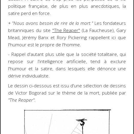
politique française, de plus en plus anecdotiques, la
satire perd en force.
+
"Nous avons besoin de rire de la mort."
Les fondateurs
britanniques du site
"The Reaper"
(La Faucheuse), Gary
Mead, Jérémy Banx et Rory Pickering rappellent ici que
l'humour est le propre de l'homme.
- Rappel d'autant plus utile que la société totalitaire, qui
repose sur l'intelligence artificielle, tend à exclure
l'humour et la satire, dans lesquels elle dénonce une
dérive individualiste.
Le dessin ci-dessous est issu d'une sélection de dessins
de Victor Bogorad sur le thème de la mort, publiée par
"The Reaper"
.