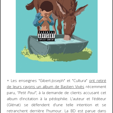
+ Les enseignes "Gibert-Joseph" et "Cultura"
ont retiré
de leurs rayons un album de Bastien Vivès
récemment
paru,
"Petit Paul"
, à la demande de clients accusant cet
album d'incitation à la pédophilie. L'auteur et l'éditeur
(Glénat) se défendent d'une telle intention et se
retranchent derrière l'humour. La BD est parue dans