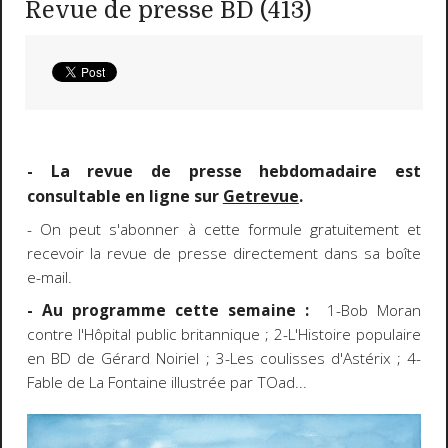
Revue de presse BD (413)
- La revue de presse hebdomadaire est
consultable en ligne sur
Getrevue
.
- On peut s'abonner à cette formule gratuitement et
recevoir la revue de presse directement dans sa boîte
e-mail.
- Au programme cette semaine :
1-Bob Moran
contre l'Hôpital public britannique ; 2-L'Histoire populaire
en BD de Gérard Noiriel ; 3-Les coulisses d'Astérix ; 4-
Fable de La Fontaine illustrée par TOad...