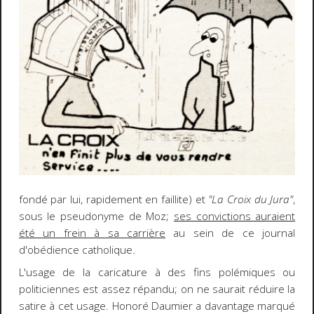
fondé par lui, rapidement en faillite) et
"La Croix du Jura"
,
sous le pseudonyme de Moz;
ses convictions auraient
été un frein à sa carrière
au sein de ce journal
d'obédience catholique.
L'usage de la caricature à des fins polémiques ou
politiciennes est assez répandu; on ne saurait réduire la
satire à cet usage. Honoré Daumier a davantage marqué