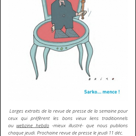
Larges extraits
de la revue de presse de la semaine pour
ceux qui préfèrent les bons vieux liens traditionnels
au
webzine hebdo
-mieux illustré- que nous publions
chaque jeudi. Prochaine revue de presse le jeudi 11 déc.