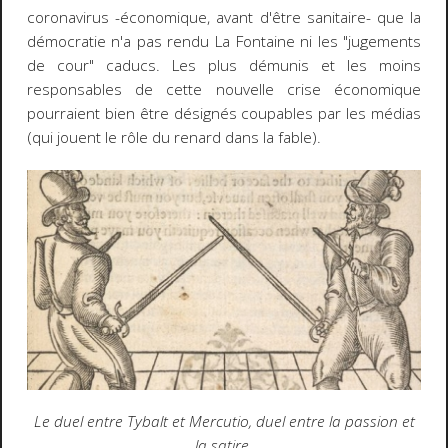
coronavirus -économique, avant d'être sanitaire- que la
démocratie n'a pas rendu La Fontaine ni les "jugements
de cour" caducs. Les plus démunis et les moins
responsables de cette nouvelle crise économique
pourraient bien être désignés coupables par les médias
(qui jouent le rôle du renard dans la fable).
Le duel entre Tybalt et Mercutio, duel entre la passion et
la satire.