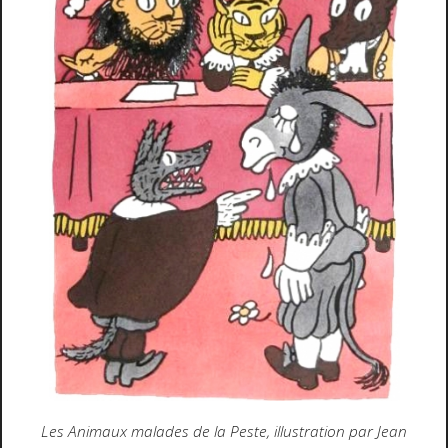
Les Animaux malades de la Peste, illustration par Jean