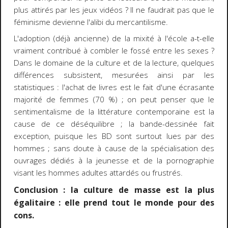
plus attirés par les jeux vidéos ? Il ne faudrait pas que le
féminisme devienne l'alibi du mercantilisme.
L'adoption (déjà ancienne) de la mixité à l'école a-t-elle
vraiment contribué à combler le fossé entre les sexes ?
Dans le domaine de la culture et de la lecture, quelques
différences subsistent, mesurées ainsi par les
statistiques : l'achat de livres est le fait d'une écrasante
majorité de femmes (70 %) ; on peut penser que le
sentimentalisme de la littérature contemporaine est la
cause de ce déséquilibre ; la bande-dessinée fait
exception, puisque les BD sont surtout lues par des
hommes ; sans doute à cause de la spécialisation des
ouvrages dédiés à la jeunesse et de la pornographie
visant les hommes adultes attardés ou frustrés.
Conclusion : la culture de masse est la plus
égalitaire : elle prend tout le monde pour des
cons.