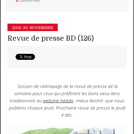
0
COMMENTAIRE
2014.
30. NOVEMBRE
Revue de presse BD (126)
Session de rattrapage de la revue de presse de la
semaine pour ceux qui préfèrent les bons vieux liens
traditionnels au
webzine hebdo
-mieux illustré- que nous
publions chaque jeudi. Prochaine revue de presse le jeudi
4 déc.