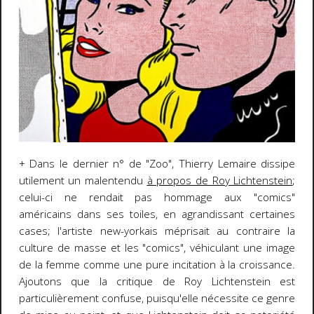
+ Dans le dernier n° de "Zoo", Thierry Lemaire dissipe
utilement un malentendu
à propos de Roy Lichtenstein
;
celui-ci ne rendait pas hommage aux "comics"
américains dans ses toiles, en agrandissant certaines
cases; l'artiste new-yorkais méprisait au contraire la
culture de masse et les "comics", véhiculant une image
de la femme comme une pure incitation à la croissance.
Ajoutons que la critique de Roy Lichtenstein est
particulièrement confuse, puisqu'elle nécessite ce genre