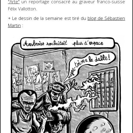
"Arte"
un reportage consacré au graveur franco-suisse
Félix Vallotton.
+ Le dessin de la semaine est tiré du
blog de Sébastien
Martin
: