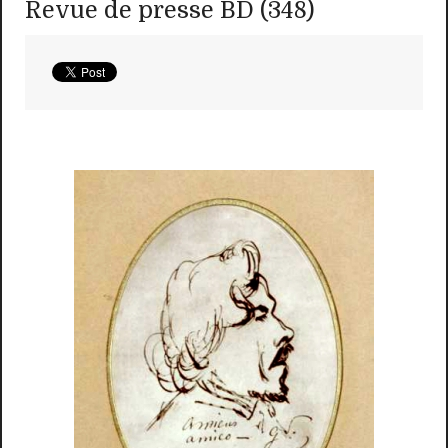
Revue de presse BD (348)