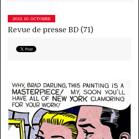
2013.
10. OCTOBRE
Revue de presse BD (71)