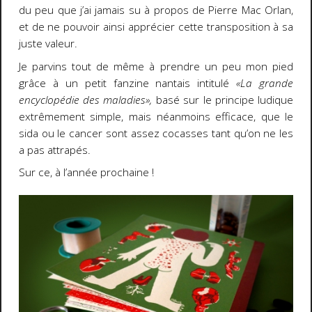
du peu que j’ai jamais su à propos de Pierre Mac Orlan,
et de ne pouvoir ainsi apprécier cette transposition à sa
juste valeur.
Je parvins tout de même à prendre un peu mon pied
grâce à un petit fanzine nantais intitulé
«La grande
encyclopédie des maladies»,
basé
sur le principe ludique
extrêmement simple, mais néanmoins efficace, que le
sida ou le cancer sont assez cocasses tant qu’on ne les
a pas attrapés.
Sur ce, à
l’année prochaine !