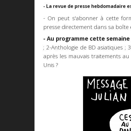
- La revue de presse hebdomadaire es
- On peut s'abonner à cette form
presse directement dans sa boîte e
- Au programme cette semaine 
; 2-Anthologie de BD asiatiques ; 
après les mauvais traitements au
Unis ?