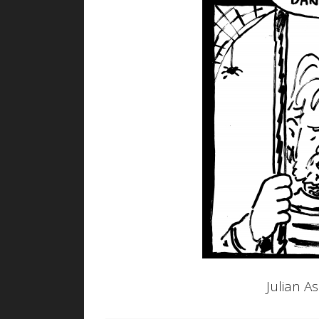
Julian A