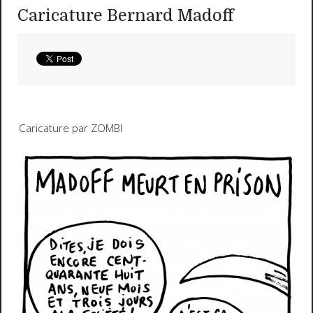
Caricature Bernard Madoff
Caricature par ZOMBI