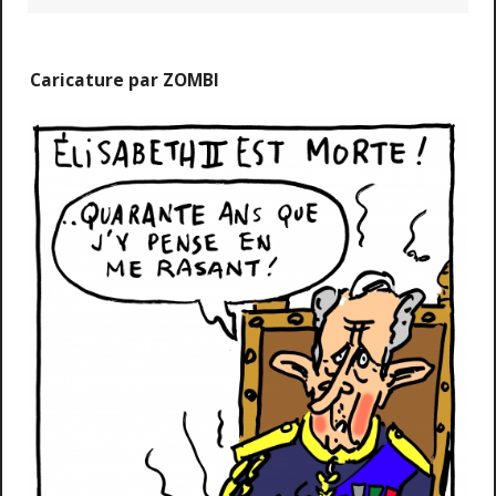
Caricature par ZOMBI