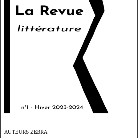
AUTEURS ZEBRA