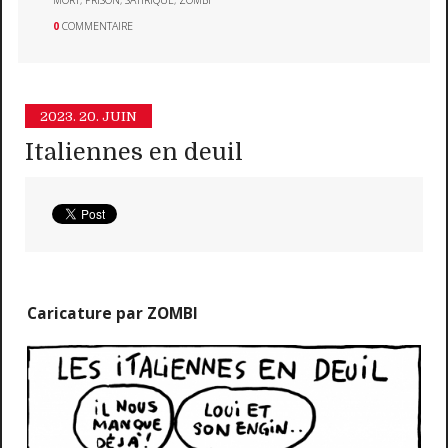
0
COMMENTAIRE
2023.
20. JUIN
Italiennes en deuil
Caricature par ZOMBI