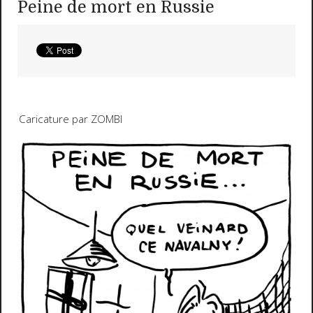
Peine de mort en Russie
Caricature par ZOMBI