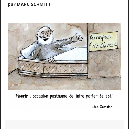
par MARC SCHMITT