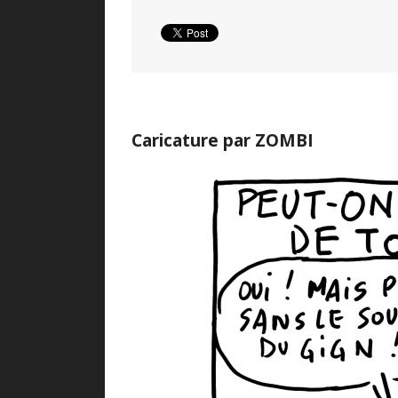
Caricature par ZOMBI