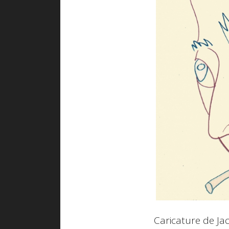
Caricature de Ja