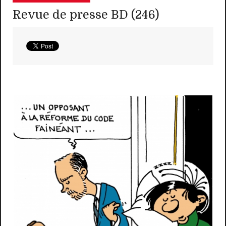
Revue de presse BD (246)