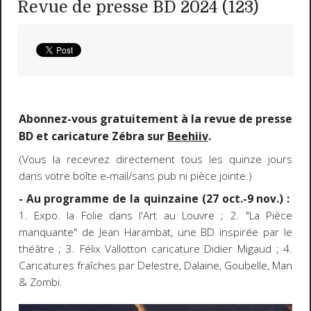
Revue de presse BD 2024 (123)
Abonnez-vous gratuitement à la revue de presse
BD et caricature Zébra sur
Beehiiv
.
(Vous la recevrez directement tous les quinze jours
dans votre boîte e-mail/sans pub ni pièce jointe.)
- Au programme de la quinzaine (27 oct.-9 nov.) :
1. Expo. la Folie dans l'Art au Louvre ; 2. "La Pièce
manquante" de Jean Harambat, une BD inspirée par le
théâtre ; 3. Félix Vallotton caricature Didier Migaud ; 4.
Caricatures fraîches par Delestre, Dalaine, Goubelle, Man
& Zombi.