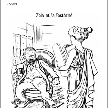
Zombi.