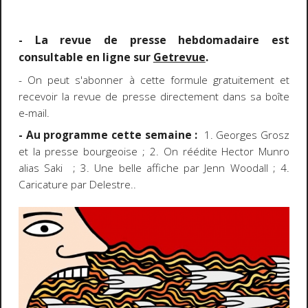
- La revue de presse hebdomadaire est
consultable en ligne sur
Getrevue
.
- On peut s'abonner à cette formule gratuitement et
recevoir la revue de presse directement dans sa boîte
e-mail.
- Au programme cette semaine :
1. Georges Grosz
et la presse bourgeoise ; 2. On réédite Hector Munro
alias Saki ; 3. Une belle affiche par Jenn Woodall ; 4.
Caricature par Delestre..