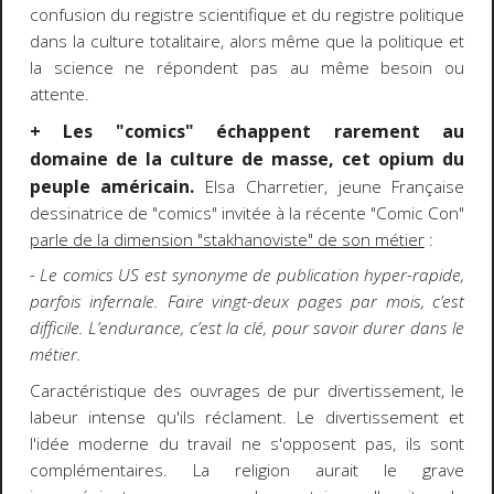
confusion du registre scientifique et du registre politique
dans la culture totalitaire, alors même que la politique et
la science ne répondent pas au même besoin ou
attente.
+ Les "comics" échappent rarement au
domaine de la culture de masse, cet opium du
peuple américain.
Elsa Charretier, jeune Française
dessinatrice de "comics" invitée à la récente "Comic Con"
parle de la dimension "stakhanoviste" de son métier
:
- Le comics US est synonyme de publication hyper-rapide,
parfois infernale. Faire vingt-deux pages par mois, c’est
difficile. L’endurance, c’est la clé, pour savoir durer dans le
métier.
Caractéristique des ouvrages de pur divertissement, le
labeur intense qu'ils réclament. Le divertissement et
l'idée moderne du travail ne s'opposent pas, ils sont
complémentaires. La religion aurait le grave