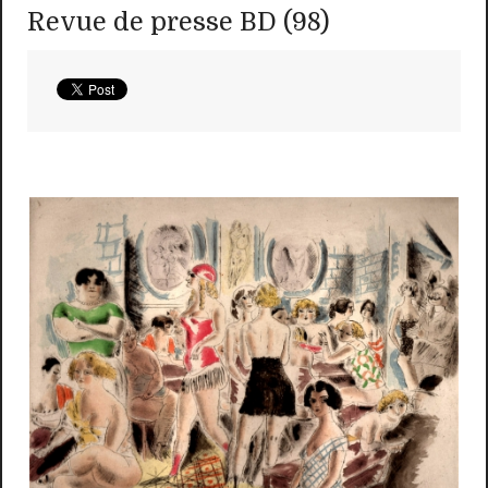
Revue de presse BD (98)