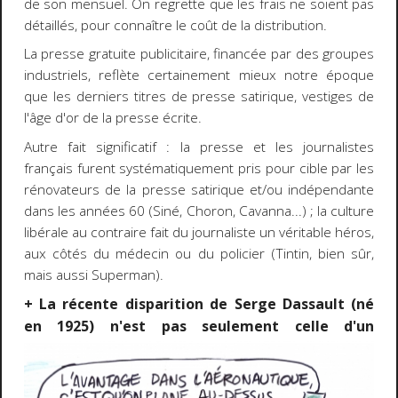
de son mensuel. On regrette que les frais ne soient pas
détaillés, pour connaître le coût de la distribution.
La presse gratuite publicitaire, financée par des groupes
industriels, reflète certainement mieux notre époque
que les derniers titres de presse satirique, vestiges de
l'âge d'or de la presse écrite.
Autre fait significatif : la presse et les journalistes
français furent systématiquement pris pour cible par les
rénovateurs de la presse satirique et/ou indépendante
dans les années 60 (Siné, Choron, Cavanna...) ; la culture
libérale au contraire fait du journaliste un véritable héros,
aux côtés du médecin ou du policier (Tintin, bien sûr,
mais aussi Superman).
+ La récente disparition de Serge Dassault (né
en 1925) n'est pas seulement celle
d'un