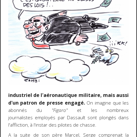
industriel de
l'aéronautique militaire,
mais aussi
d'un patron de presse engagé.
On imagine que les
abonnés du
"Figaro"
et les nombreux
journalistes employés par Dassault sont plongés dans
l'affliction, à l'instar des pilotes de chasse.
A la suite de son père Marcel, Serge comprenait la