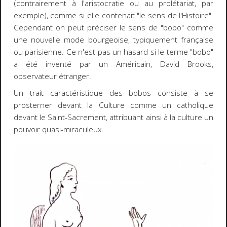
(contrairement à l'aristocratie ou au prolétariat, par
exemple), comme si elle contenait "le sens de l'Histoire".
Cependant on peut préciser le sens de "bobo" comme
une nouvelle mode bourgeoise, typiquement française
ou parisienne. Ce n'est pas un hasard si le terme "bobo"
a été inventé par un Américain, David Brooks,
observateur étranger.
Un trait caractéristique des bobos consiste à se
prosterner devant la Culture comme un catholique
devant le Saint-Sacrement, attribuant ainsi à la culture un
pouvoir quasi-miraculeux.