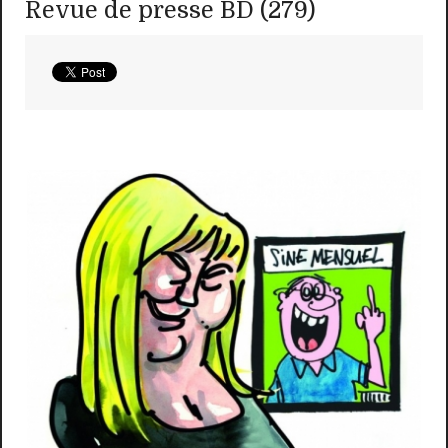
Revue de presse BD (279)