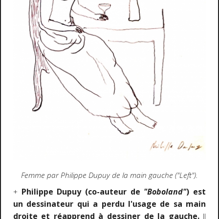
Femme par Philippe Dupuy de la main gauche ("Left").
Philippe Dupuy (co-auteur de
"Boboland"
) est
+
un dessinateur qui a perdu l'usage de sa main
droite et réapprend à dessiner de la gauche.
Il