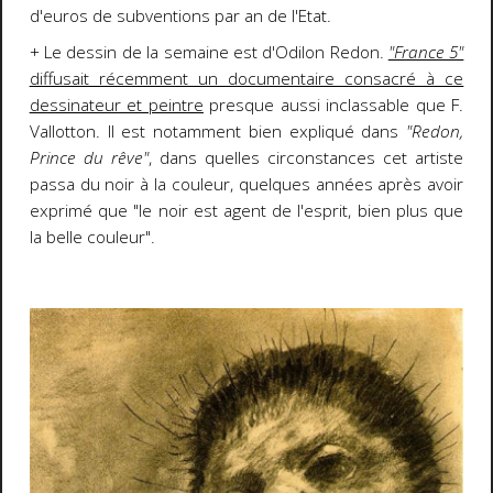
d'euros de subventions par an de l'Etat.
+ Le dessin de la semaine est d'Odilon Redon.
"France 5"
diffusait récemment un documentaire consacré à ce
dessinateur et peintre
presque aussi inclassable que F.
Vallotton. Il est notamment bien expliqué dans
"Redon,
Prince du rêve"
, dans quelles circonstances cet artiste
passa du noir à la couleur, quelques années après avoir
exprimé que "le noir est agent de l'esprit, bien plus que
la belle couleur".