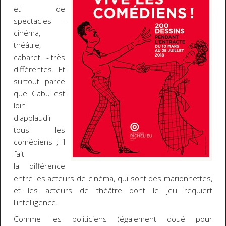
et de
spectacles -
cinéma,
théâtre,
cabaret...- très
différentes. Et
surtout parce
que Cabu est
loin
d'applaudir
tous les
comédiens ; il
fait
la différence
entre les acteurs de cinéma, qui sont des marionnettes,
et les acteurs de théâtre dont le jeu requiert
l'intelligence.
Comme les politiciens (également doué pour