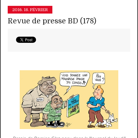
2016.
18. FÉVRIER
Revue de presse BD (178)