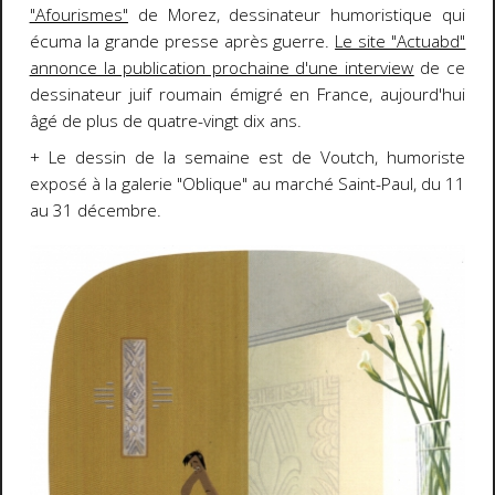
"Afourismes"
de Morez, dessinateur humoristique qui
écuma la grande presse après guerre.
Le site "Actuabd"
annonce la publication prochaine d'une interview
de ce
dessinateur juif roumain émigré en France, aujourd'hui
âgé de plus de quatre-vingt dix ans.
+ Le dessin de la semaine est de Voutch, humoriste
exposé à la galerie "Oblique" au marché Saint-Paul, du 11
au 31 décembre.