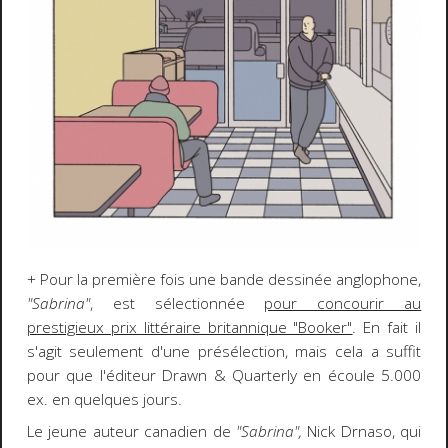
+ Pour la première fois une bande dessinée anglophone,
"Sabrina"
, est sélectionnée
pour concourir au
prestigieux prix littéraire britannique "Booker"
. En fait il
s'agit seulement d'une présélection, mais cela a suffit
pour que l'éditeur Drawn & Quarterly en écoule 5.000
ex. en quelques jours.
Le jeune auteur canadien de
"Sabrina",
Nick Drnaso, qui