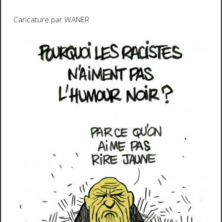
Caricature par WANER