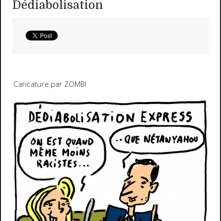
Dédiabolisation
Caricature par ZOMBI