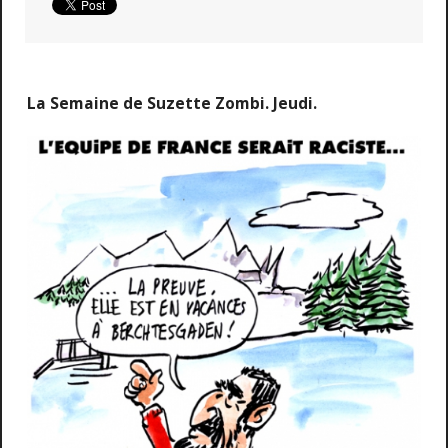
La Semaine de Suzette Zombi. Jeudi.