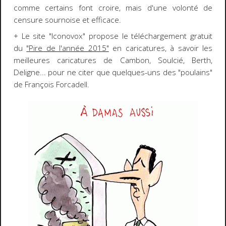
comme certains font croire, mais d'une volonté de
censure sournoise et efficace.
+ Le site "Iconovox" propose le téléchargement gratuit
du
"Pire de l'année 2015"
en caricatures, à savoir les
meilleures caricatures de Cambon, Soulcié, Berth,
Deligne... pour ne citer que quelques-uns des "poulains"
de François Forcadell.