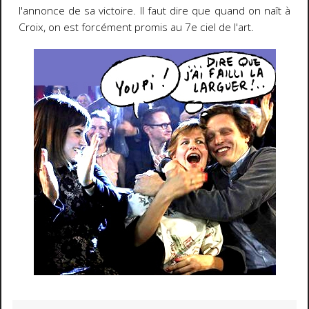
l'annonce de sa victoire. Il faut dire que quand on naît à
Croix, on est forcément promis au 7e ciel de l'art.