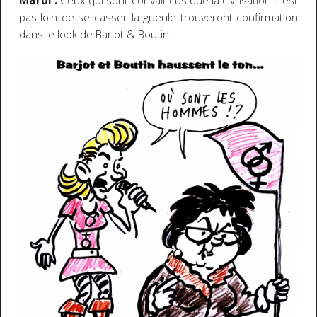
Mardi :
Ceux qui sont convaincus que la civilisation n'est
pas loin de se casser la gueule trouveront confirmation
dans le look de Barjot & Boutin.