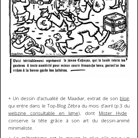
+ Un dessin d'actualité de Maadiar, extrait de son
blog
,
qui entre dans le Top-Blog Zébra du mois d'avril (p.3 du
webzine consultable en ligne
), dont
Mister Hyde
conserve la tête grâce à son art du dessin-animé
minimaliste.