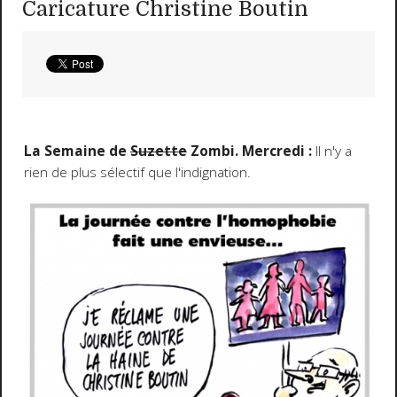
Caricature Christine Boutin
La Semaine de
Suzette
Zombi. Mercredi :
Il n'y a
rien de plus sélectif que l'indignation.