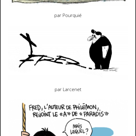
par Pourquié
par Larcenet