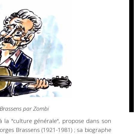
. Brassens par Zombi
 à la "culture générale", propose dans son
orges Brassens (1921-1981) ; sa biographe