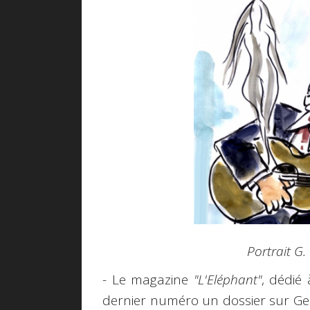
Portrait G
- Le magazine
"L'Eléphant"
, dédié
dernier numéro un dossier sur Ge