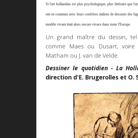
Si l'art hollandais est plus psychologique, plus littéraire que l'a
ont en commun avec leurs confrères italiens de dessiner des fig
modèle vivant était alors encore vivace dans toute l'Europe.
Un grand maître du dessin, tel
comme Maes ou Dusart, voire 
Matham ou J. van de Velde.
Dessiner le quotidien - La Holl
direction d'E. Brugerolles et O. 