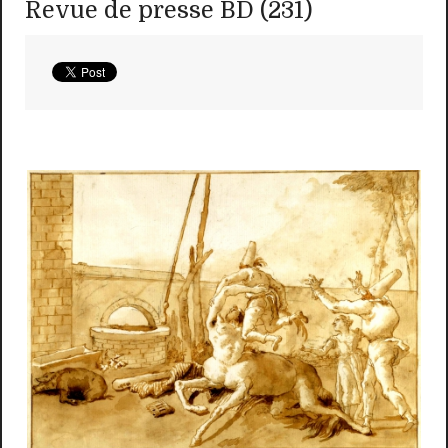
Revue de presse BD (231)