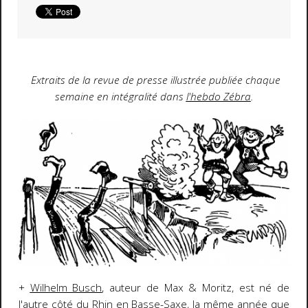
Extraits
de la revue de presse illustrée publiée chaque
semaine en intégralité dans
l'hebdo Zébra
.
+
Wilhelm Busch
, auteur de Max & Moritz, est né de
l'autre côté du Rhin en Basse-Saxe, la même année que