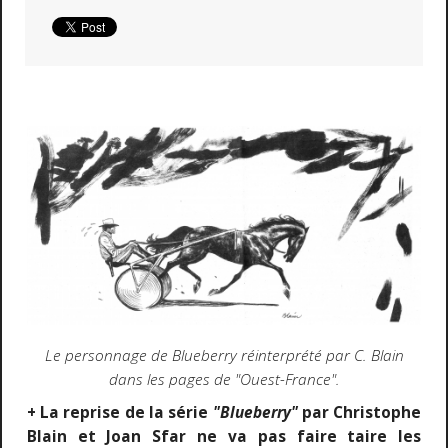
Le personnage de Blueberry réinterprété par C. Blain
dans les pages de "Ouest-France".
+ La reprise de la série
"Blueberry"
par Christophe
Blain et Joan Sfar ne va pas faire taire les