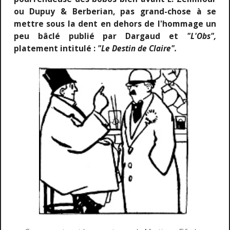
ou Dupuy & Berberian, pas grand-chose à se
mettre sous la dent en dehors de l'hommage un
peu bâclé publié par Dargaud et
"L'Obs",
platement intitulé :
"Le Destin de Claire".