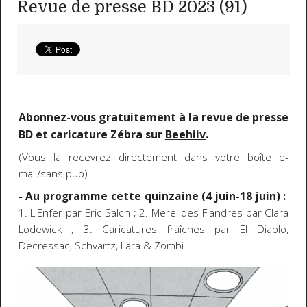
Revue de presse BD 2023 (91)
Abonnez-vous gratuitement à la revue de presse
BD et caricature Zébra sur
Beehiiv
.
(Vous la recevrez directement dans votre boîte e-
mail/sans pub)
- Au programme cette quinzaine (4 juin-18 juin) :
1. L'Enfer par Eric Salch ; 2. Merel des Flandres par Clara
Lodewick ; 3. Caricatures fraîches par El Diablo,
Decressac, Schvartz, Lara & Zombi.