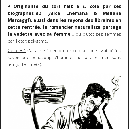
+ Originalité du sort fait à E. Zola par ses
biographes-BD (Alice Chemana & Méliane
Marcaggi), aussi dans les rayons des libraires en
cette rentrée, le romancier naturaliste partage
la vedette avec sa femme
... ou plutôt ses femmes
car il était polygame.
Cette BD
s'attache à démontrer ce que l'on savait déjà, à
savoir que beaucoup d'hommes ne seraient rien sans
leur(s) femme(s).