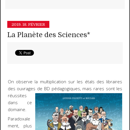
2019.
18. FÉVRIER
La Planète des Sciences*
On observe la multiplication sur les étals des libraires
des ouvrages de BD pédagogiques, mais rares sont les
réussites
dans ce
domaine.
Paradoxale
ment, plus