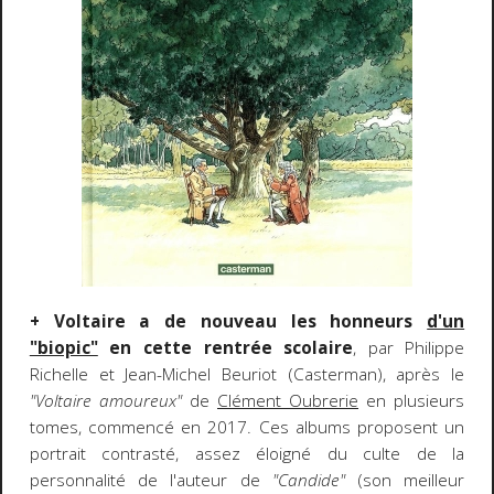
+ Voltaire a de nouveau les honneurs
d'un
"biopic"
en cette rentrée scolaire
, par Philippe
Richelle et Jean-Michel Beuriot (Casterman), après le
"Voltaire amoureux"
de
Clément Oubrerie
en plusieurs
tomes, commencé en 2017. Ces albums proposent un
portrait contrasté, assez éloigné du culte de la
personnalité de l'auteur de
"Candide"
(son meilleur