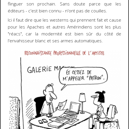
flinguer son prochain. Sans doute parce que les
éditeurs - c'est bien connu - n'ont pas de couilles.
Ici il faut dire que les westerns qui prennent fait et cause
pour les Apaches et autres Amérindiens sont les plus
"réacs", car la modernité est bien sûr du côté de
l'envahisseur blanc et ses armes automatiques.