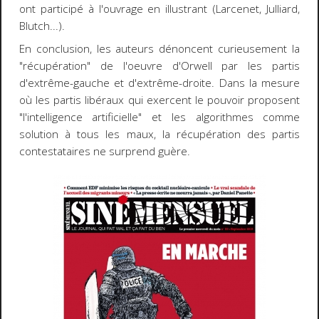
ont participé à l'ouvrage en illustrant (Larcenet, Julliard,
Blutch...).
En conclusion, les auteurs dénoncent curieusement la
"récupération" de l'oeuvre d'Orwell par les partis
d'extrême-gauche et d'extrême-droite. Dans la mesure
où les partis libéraux qui exercent le pouvoir proposent
"l'intelligence artificielle" et les algorithmes comme
solution à tous les maux, la récupération des partis
contestataires ne surprend guère.