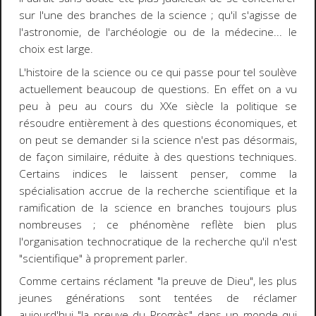
sur l'une des branches de la science ; qu'il s'agisse de
l'astronomie, de l'archéologie ou de la médecine... le
choix est large.
L'histoire de la science ou ce qui passe pour tel soulève
actuellement beaucoup de questions. En effet on a vu
peu à peu au cours du XXe siècle la politique se
résoudre entièrement à des questions économiques, et
on peut se demander si la science n'est pas désormais,
de façon similaire, réduite à des questions techniques.
Certains indices le laissent penser, comme la
spécialisation accrue de la recherche scientifique et la
ramification de la science en branches toujours plus
nombreuses ; ce phénomène reflète bien plus
l'organisation technocratique de la recherche qu'il n'est
"scientifique" à proprement parler.
Comme certains réclament "la preuve de Dieu", les plus
jeunes générations sont tentées de réclamer
aujourd'hui "la preuve du Progrès" dans un monde qui