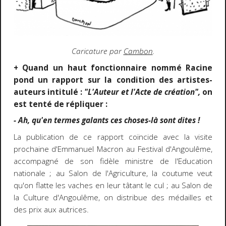
Caricature p
ar
Cambon
.
+ Quand un haut fonctionnaire nommé Racine
pond un rapport sur la condition des artistes-
auteurs intitulé :
"L'Auteur et l'Acte de création",
on
est tenté de répliquer :
- Ah, qu'en termes galants ces choses-là sont dites !
La publication de ce rapport coïncide avec la visite
prochaine d'Emmanuel Macron au Festival d'Angoulême,
accompagné de son fidèle ministre de l'Education
nationale ; au Salon de l'Agriculture, la coutume veut
qu'on flatte les vaches en leur tâtant le cul ; au Salon de
la Culture d'Angoulême, on distribue des médailles et
des prix aux autrices.