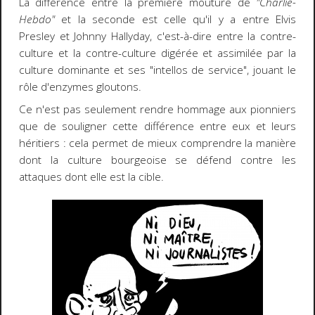
La différence entre la première mouture de
"Charlie-
Hebdo"
et la seconde est celle qu'il y a entre Elvis
Presley et Johnny Hallyday, c'est-à-dire entre la contre-
culture et la contre-culture digérée et assimilée par la
culture dominante et ses "intellos de service", jouant le
rôle d'enzymes gloutons.
Ce n'est pas seulement rendre hommage aux pionniers
que de souligner cette différence entre eux et leurs
héritiers : cela permet de mieux comprendre la manière
dont la culture bourgeoise se défend contre les
attaques dont elle est la cible.