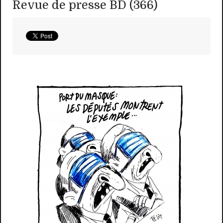
Revue de presse BD (366)