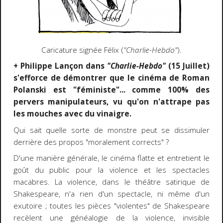
Caricature signée Félix (
"Charlie-Hebdo"
).
+ Philippe Lançon dans
"Charlie-Hebdo"
(15 Juillet)
s'efforce de démontrer que le cinéma de Roman
Polanski est "féministe"... comme 100% des
pervers manipulateurs, vu qu'on n'attrape pas
les mouches avec du vinaigre.
Qui sait quelle sorte de monstre peut se dissimuler
derrière des propos "moralement corrects" ?
D'une manière générale, le cinéma flatte et entretient le
goût du public pour la violence et les spectacles
macabres. La violence, dans le théâtre satirique de
Shakespeare, n'a rien d'un spectacle, ni même d'un
exutoire ; toutes les pièces "violentes" de Shakespeare
recèlent une généalogie de la violence, invisible