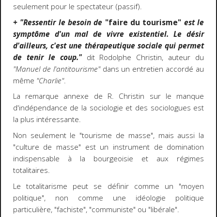
seulement pour le spectateur (passif).
+ "Ressentir le besoin de
"faire du tourisme"
est le
symptôme d'un mal de vivre existentiel. Le désir
d'ailleurs, c'est une thérapeutique sociale qui permet
de tenir le coup."
dit Rodolphe Christin, auteur du
"Manuel de l'antitourisme"
dans un entretien accordé au
même
"Charlie"
.
La remarque annexe de R. Christin sur le manque
d'indépendance de la sociologie et des sociologues est
la plus intéressante.
Non seulement le "tourisme de masse", mais aussi la
"culture de masse" est un instrument de domination
indispensable à la bourgeoisie et aux régimes
totalitaires.
Le totalitarisme peut se définir comme un "moyen
politique", non comme une idéologie politique
particulière, "fachiste", "communiste" ou "libérale".