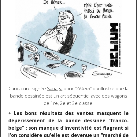
Caricature signée
Sanaga
pour
"Zélium"
qui illustre que la
bande dessinée est un art séquentiel avec des wagons
de 1re, 2e et 3e classe.
+ Les bons résultats des ventes masquent le
dépérissement de la bande dessinée "franco-
belge" ; son manque d'inventivité est flagrant si
l'on considère qu'elle est devenue un "marché de