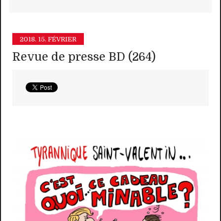
2018.
15. FÉVRIER
Revue de presse BD (264)