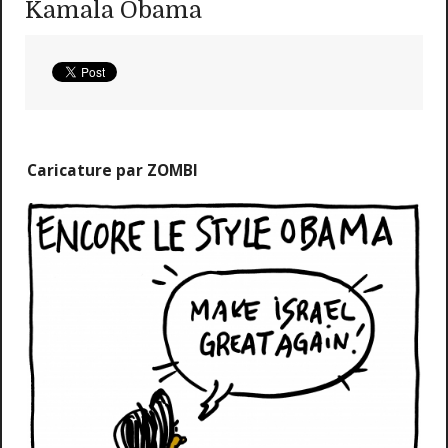
Kamala Obama
Caricature par ZOMBI