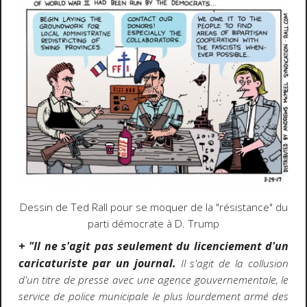
Dessin de Ted Rall pour se moquer de la "résistance" du
parti démocrate à D. Trump
+
"Il ne s'agit pas seulement du licenciement d'un
caricaturiste par un journal.
Il s'agit de la collusion
d'un titre de presse avec une agence gouvernementale, le
service de police municipale le plus lourdement armé des