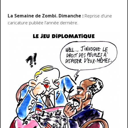
La Semaine de Zombi. Dimanche :
Reprise d'une
caricature publiée l'année dernière.