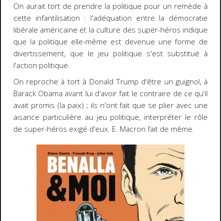
On aurait tort de prendre la politique pour un remède à
cette infantilisation : l'adéquation entre la démocratie
libérale américaine et la culture des super-héros indique
que la politique elle-même est devenue une forme de
divertissement, que le jeu politique s'est substitué à
l'action politique.
On reproche à tort à Donald Trump d'être un guignol, à
Barack Obama avant lui d'avoir fait le contraire de ce qu'il
avait promis (la paix) ; ils n'ont fait que se plier avec une
aisance particulière au jeu politique, interpréter le rôle
de super-héros exigé d'eux. E. Macron fait de même.