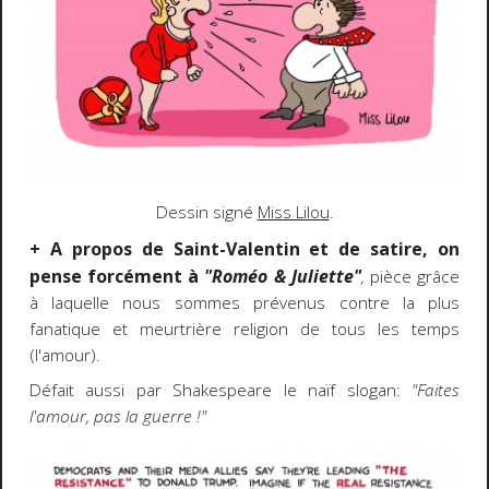
Dessin signé
Miss Lilou
.
+ A propos de Saint-Valentin et de satire, on
pense forcément à
"Roméo & Juliette"
,
pièce grâce
à laquelle nous sommes prévenus contre la plus
fanatique et meurtrière religion de tous les temps
(l'amour).
Défait aussi par Shakespeare le naïf slogan:
"Faites
l'amour, pas la guerre !"