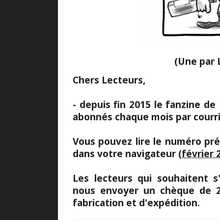
(Une par 
Chers Lecteurs,
- depuis fin 2015 le fanzine d
abonnés chaque mois par courri
Vous pouvez lire le numéro pré
dans votre navigateur (
février 
Les lecteurs qui souhaitent 
nous envoyer un chèque de 28
fabrication et d'expédition.