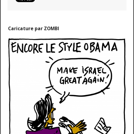
Caricature par ZOMBI