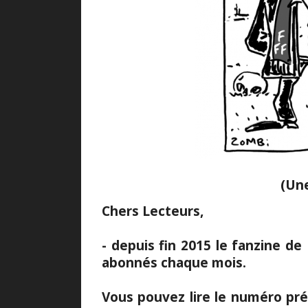
(Un
Chers Lecteurs,
- depuis fin 2015 le fanzine d
abonnés chaque mois.
Vous pouvez lire le numéro pré