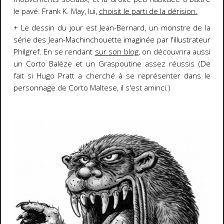
le pavé. Frank K. May, lui,
choisit le parti de la dérision
.
+ Le dessin du jour est Jean-Bernard, un monstre de la
série des Jean-Machinchouette imaginée par l'illustrateur
Philgref. En se rendant
sur son blog
, on découvrira aussi
un Corto Balèze et un Graspoutine assez réussis (De
fait si Hugo Pratt a cherché à se représenter dans le
personnage de Corto Maltese, il s'est aminci.)