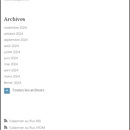
Archives
novembre 2024
octobre 2024
septembre 2024
août 2024
juillet 2024
juin 2024
mai 2024
avril 2024
mars 2024
février 2024
Toutes les archives
S'abonner au flux RSS
S'abonner au flux ATOM