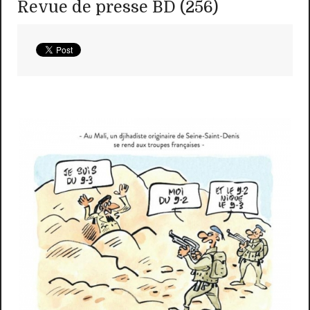
Revue de presse BD (256)