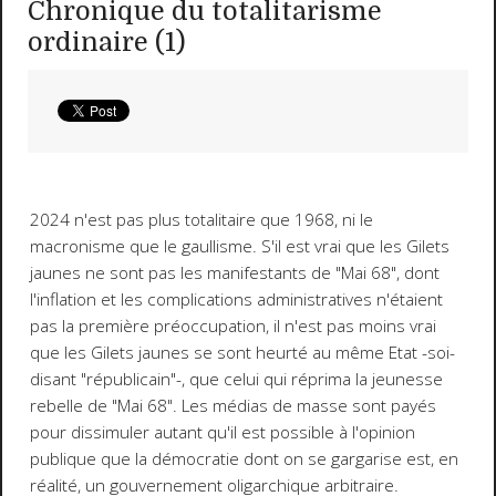
Chronique du totalitarisme
ordinaire (1)
2024 n'est pas plus totalitaire que 1968, ni le
macronisme que le gaullisme. S'il est vrai que les Gilets
jaunes ne sont pas les manifestants de "Mai 68", dont
l'inflation et les complications administratives n'étaient
pas la première préoccupation, il n'est pas moins vrai
que les Gilets jaunes se sont heurté au même Etat -soi-
disant "républicain"-, que celui qui réprima la jeunesse
rebelle de "Mai 68". Les médias de masse sont payés
pour dissimuler autant qu'il est possible à l'opinion
publique que la démocratie dont on se gargarise est, en
réalité, un gouvernement oligarchique arbitraire.