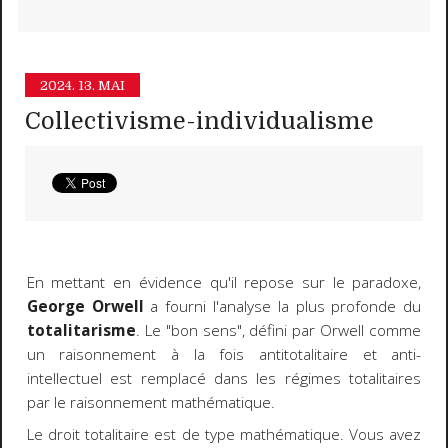
2024.
13. MAI
Collectivisme-individualisme
En mettant en évidence qu'il repose sur le paradoxe,
George Orwell
a fourni l'analyse la plus profonde du
totalitarisme
. Le "bon sens", défini par Orwell comme
un raisonnement à la fois antitotalitaire et anti-
intellectuel est remplacé dans les régimes totalitaires
par le raisonnement mathématique.
Le droit totalitaire est de type mathématique. Vous avez