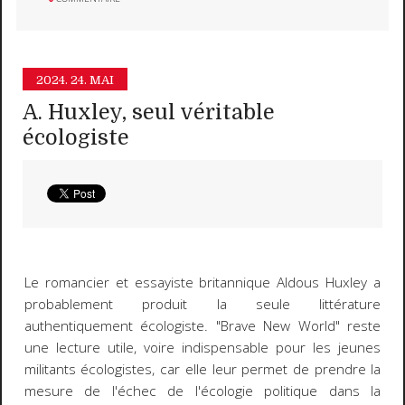
2024.
24. MAI
A. Huxley, seul véritable
écologiste
Le romancier et essayiste britannique Aldous Huxley a
probablement produit la seule littérature
authentiquement écologiste. "Brave New World" reste
une lecture utile, voire indispensable pour les jeunes
militants écologistes, car elle leur permet de prendre la
mesure de l'échec de l'écologie politique dans la