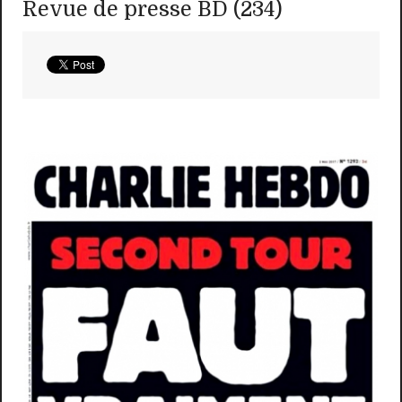
Revue de presse BD (234)