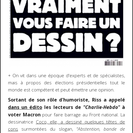
+ On vit dans une époque d'experts et de spécialistes,
mais à propos des élections présidentielles tout le
monde est compétent et peut émettre une opinion.
Sortant de son rôle d'humoriste, Riss a appelé
dans un édito
les lecteurs de
"Charlie-Hebdo"
à
voter Macron
pour faire barrage au Front national. La
dessinatrice
Coco, elle, a dessiné quelques têtes de
cons
surmontées du slogan,
"Abstention, bande de