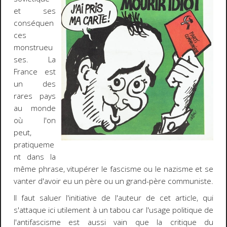
et ses
conséquen
ces
monstrueu
ses. La
France est
un des
rares pays
au monde
où l'on
peut,
pratiqueme
nt dans la
même phrase, vitupérer le fascisme ou le nazisme et se
vanter d'avoir eu un père ou un grand-père communiste.
Il faut saluer l'initiative de l'auteur de cet article, qui
s'attaque ici utilement à un tabou car l'usage politique de
l'antifascisme est aussi vain que la critique du