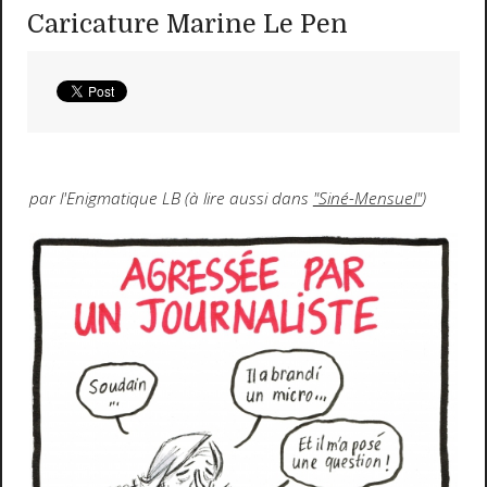
Caricature Marine Le Pen
par l'Enigmatique LB (à lire aussi dans
"Siné-Mensuel"
)