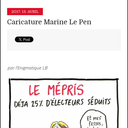
2017.
13. AVRIL
Caricature Marine Le Pen
par l'Enigmatique LB