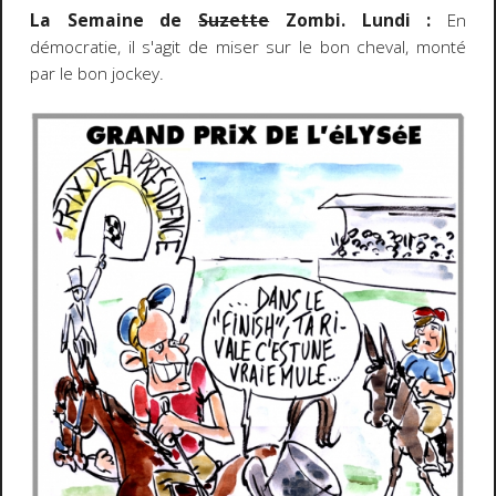
La Semaine de
Suzette
Zombi. Lundi :
En
démocratie, il s'agit de miser sur le bon cheval, monté
par le bon jockey.