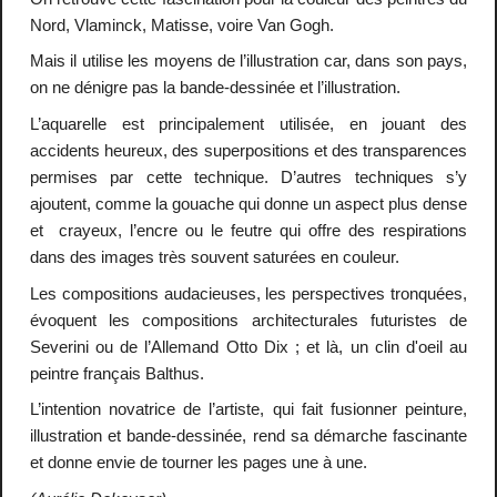
Nord, Vlaminck, Matisse, voire Van Gogh.
Mais il utilise les moyens de l’illustration car, dans son pays,
on ne dénigre pas la bande-dessinée et l’illustration.
L’aquarelle est principalement utilisée, en jouant des
accidents heureux, des superpositions et des transparences
permises par cette technique. D’autres techniques s’y
ajoutent, comme la gouache qui donne un aspect plus dense
et crayeux, l’encre ou le feutre qui offre des respirations
dans des images très souvent saturées en couleur.
Les compositions audacieuses, les perspectives tronquées,
évoquent les compositions architecturales futuristes de
Severini ou de l’Allemand Otto Dix ; et là, un clin d'oeil au
peintre français Balthus.
L’intention novatrice de l’artiste, qui fait fusionner peinture,
illustration et bande-dessinée, rend sa démarche fascinante
et donne envie de tourner les pages une à une.