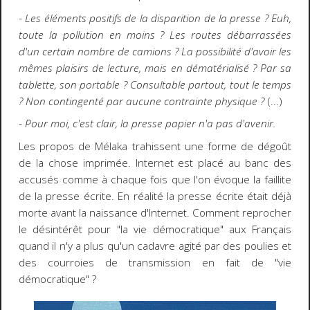
- Les éléments positifs de la disparition de la presse ? Euh,
toute la pollution en moins ? Les routes débarrassées
d'un certain nombre de camions ? La possibilité d'avoir les
mêmes plaisirs de lecture, mais en dématérialisé ? Par sa
tablette, son portable ? Consultable partout, tout le temps
? Non contingenté par aucune contrainte physique ?
(...)
- Pour moi, c'est clair, la presse papier n'a pas d'avenir.
Les propos de Mélaka trahissent une forme de dégoût
de la chose imprimée. Internet est placé au banc des
accusés comme à chaque fois que l'on évoque la faillite
de la presse écrite. En réalité la presse écrite était déjà
morte avant la naissance d'Internet. Comment reprocher
le désintérêt pour "la vie démocratique" aux Français
quand il n'y a plus qu'un cadavre agité par des poulies et
des courroies de transmission en fait de "vie
démocratique" ?