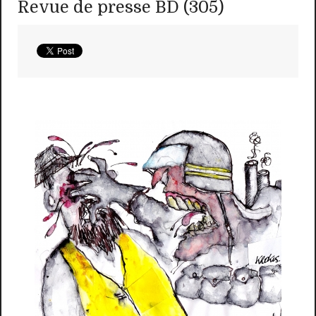
Revue de presse BD (305)