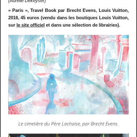
(Aurélie Dekeyser)
« Paris », Travel Book par Brecht Evens, Louis Vuitton,
2016, 45 euros (vendu dans les boutiques Louis Vuitton,
sur
le site officiel
et dans une sélection de librairies).
Le cimetière du Père Lachaise, par Brecht Evens.