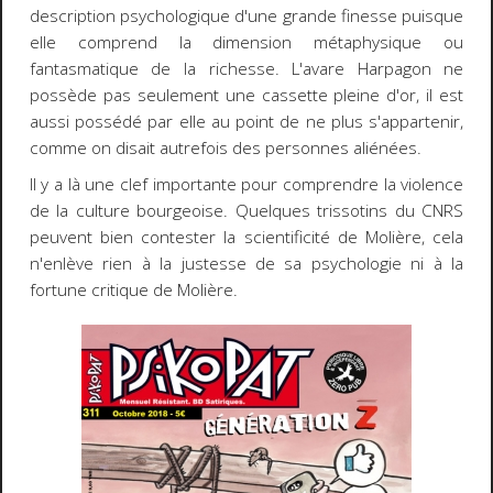
description psychologique d'une grande finesse puisque
elle comprend la dimension métaphysique ou
fantasmatique de la richesse. L'avare Harpagon ne
possède pas seulement une cassette pleine d'or, il est
aussi possédé par elle au point de ne plus s'appartenir,
comme on disait autrefois des personnes aliénées.
Il y a là une clef importante pour comprendre la violence
de la culture bourgeoise. Quelques trissotins du CNRS
peuvent bien contester la scientificité de Molière, cela
n'enlève rien à la justesse de sa psychologie ni à la
fortune critique de Molière.