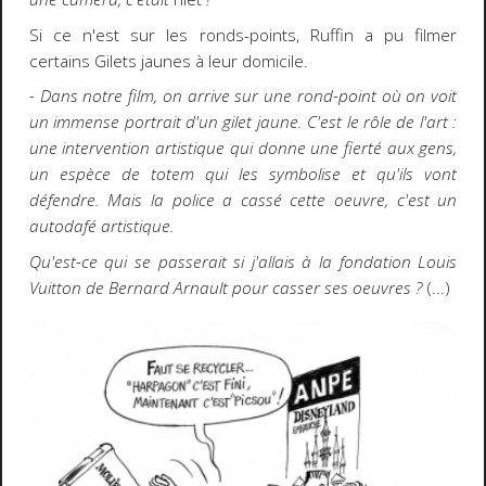
Si ce n'est sur les ronds-points, Ruffin a pu filmer
certains Gilets jaunes à leur domicile.
- Dans notre film, on arrive sur une rond-point où on voit
un immense portrait d'un gilet jaune. C'est le rôle de l'art :
une intervention artistique qui donne une fierté aux gens,
un espèce de totem qui les symbolise et qu'ils vont
défendre. Mais la police a cassé cette oeuvre, c'est un
autodafé artistique.
Qu'est-ce qui se passerait si j'allais à la fondation Louis
Vuitton de Bernard Arnault pour casser ses oeuvres ?
(...)