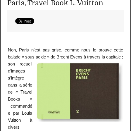
Paris, Travel Book L. Vuitton
Non, Paris n’est pas grise, comme nous le prouve cette
balade « sous acide » de Brecht Evens à travers la
capitale ;
son recueil
d’images
s’intègre
dans la série
de « Travel
Books »
commandé
e par Louis
Vuitton à
divers