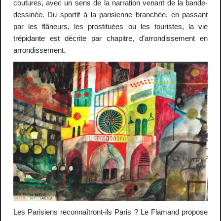
coutures, avec un sens de la narration venant de la bande-
dessinée. Du sportif à la parisienne branchée, en passant
par les flâneurs, les prostituées ou les touristes, la vie
trépidante est décrite par chapitre, d’arrondissement en
arrondissement.
Les Parisiens reconnaîtront-ils Paris ? Le Flamand propose