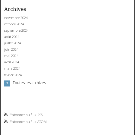
Archives
novembre 2024
octobre 2024
septembre 2024
août 2024
juillet 2024
juin 2024
mai 2024
avril 2024
mars 2024
février 2024
Toutes les archives
S'abonner au flux RSS
S'abonner au flux ATOM