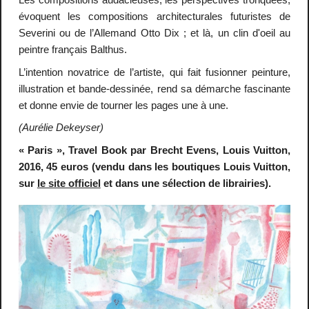
évoquent les compositions architecturales futuristes de
Severini ou de l’Allemand Otto Dix ; et là, un clin d'oeil au
peintre français Balthus.
L’intention novatrice de l’artiste, qui fait fusionner peinture,
illustration et bande-dessinée, rend sa démarche fascinante
et donne envie de tourner les pages une à une.
(Aurélie Dekeyser)
« Paris », Travel Book par Brecht Evens, Louis Vuitton,
2016, 45 euros (vendu dans les boutiques Louis Vuitton,
sur
le site officiel
et dans une sélection de librairies).