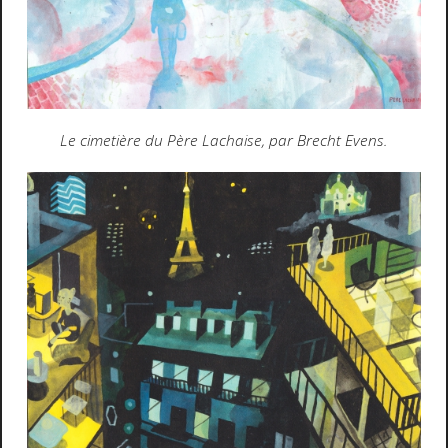
Le cimetière du Père Lachaise, par Brecht Evens.