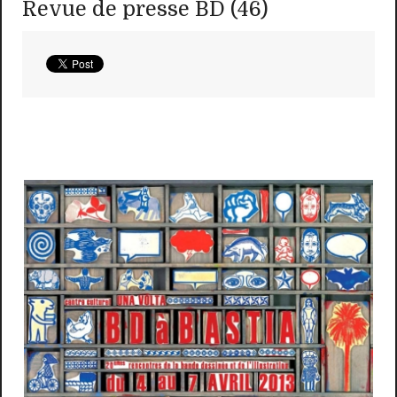
Revue de presse BD (46)