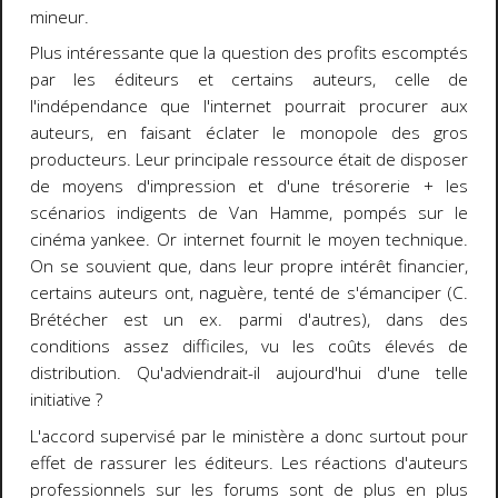
mineur.
Plus intéressante que la question des profits escomptés
par les éditeurs et certains auteurs, celle de
l'indépendance que l'internet pourrait procurer aux
auteurs, en faisant éclater le monopole des gros
producteurs. Leur principale ressource était de disposer
de moyens d'impression et d'une trésorerie + les
scénarios indigents de Van Hamme, pompés sur le
cinéma yankee. Or internet fournit le moyen technique.
On se souvient que, dans leur propre intérêt financier,
certains auteurs ont, naguère, tenté de s'émanciper (C.
Brétécher est un ex. parmi d'autres), dans des
conditions assez difficiles, vu les coûts élevés de
distribution. Qu'adviendrait-il aujourd'hui d'une telle
initiative ?
L'accord supervisé par le ministère a donc surtout pour
effet de rassurer les éditeurs. Les réactions d'auteurs
professionnels sur les forums sont de plus en plus