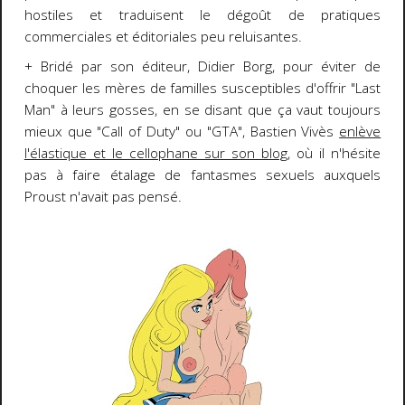
hostiles et traduisent le dégoût de pratiques
commerciales et éditoriales peu reluisantes.
+ Bridé par son éditeur, Didier Borg, pour éviter de
choquer les mères de familles susceptibles d'offrir "Last
Man" à leurs gosses, en se disant que ça vaut toujours
mieux que "Call of Duty" ou "GTA", Bastien Vivès
enlève
l'élastique et le cellophane sur son blog
, où il n'hésite
pas à faire étalage de fantasmes sexuels auxquels
Proust n'avait pas pensé.