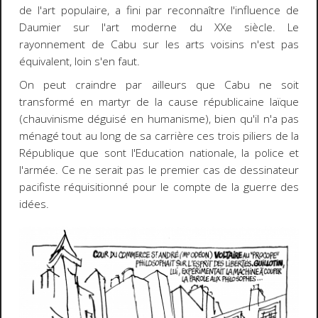
de l'art populaire, a fini par reconnaître l'influence de
Daumier sur l'art moderne du XXe siècle. Le
rayonnement de Cabu sur les arts voisins n'est pas
équivalent, loin s'en faut.
On peut craindre par ailleurs que Cabu ne soit
transformé en martyr de la cause républicaine laïque
(chauvinisme déguisé en humanisme), bien qu'il n'a pas
ménagé tout au long de sa carrière ces trois piliers de la
République que sont l'Education nationale, la police et
l'armée. Ce ne serait pas le premier cas de dessinateur
pacifiste réquisitionné pour le compte de la guerre des
idées.