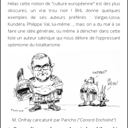
Hélas cette notion de "culture européenne" est des plus
obscures, un vrai trou noir ! BHL donne quelques
exemples de ses auteurs préférés : Vargas-Llosa,
Kundéra, Philippe Val, lui-même..., mais on a du mal à se
faire une idée générale, ou même à dénicher dans cette
liste un auteur satirique qui nous délivre de l'oppressant
optimisme du totalitarisme.
M. Onfray caricaturé par Pancho
("Canard Enchaîné")