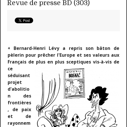
Revue de presse BD (303)
+ Bernard-Henri Lévy a repris son bâton de
pèlerin pour prêcher l'Europe et ses valeurs aux
Français de
plus en plus sceptiques vis-à-vis de
ce
séduisant
projet
d'abolitio
n des
frontières
, de paix
et de
rayonnem