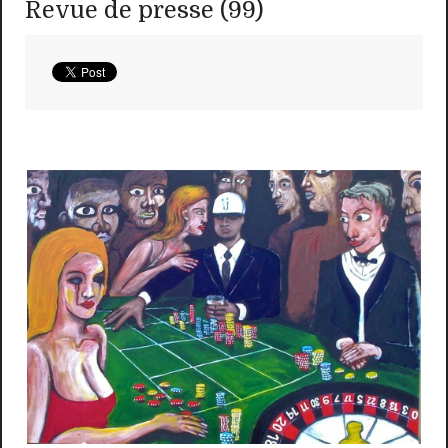
Revue de presse (99)