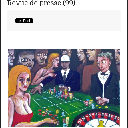
Revue de presse (99)