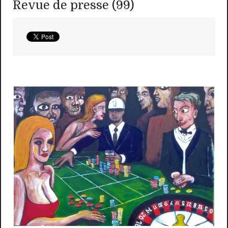
Revue de presse (99)