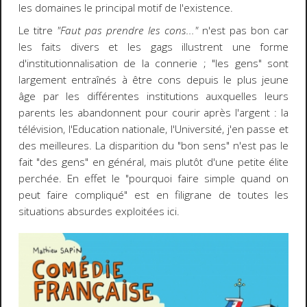
les domaines le principal motif de l'existence.
Le titre
"Faut pas prendre les cons..."
n'est pas bon car
les faits divers et les gags illustrent une forme
d'institutionnalisation de la connerie ; "les gens" sont
largement entraînés à être cons depuis le plus jeune
âge par les différentes institutions auxquelles leurs
parents les abandonnent pour courir après l'argent : la
télévision, l'Education nationale, l'Université, j'en passe et
des meilleures. La disparition du "bon sens" n'est pas le
fait "des gens" en général, mais plutôt d'une petite élite
perchée. En effet le "pourquoi faire simple quand on
peut faire compliqué" est en filigrane de toutes les
situations absurdes exploitées ici.