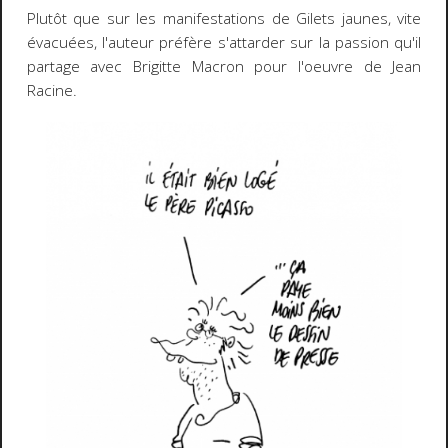
Plutôt que sur les manifestations de Gilets jaunes, vite
évacuées, l'auteur préfère s'attarder sur la passion qu'il
partage avec Brigitte Macron pour l'oeuvre de Jean
Racine.