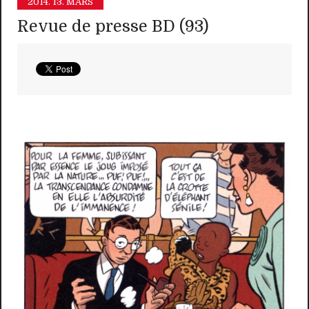
2014.
13. MARS
Revue de presse BD (93)