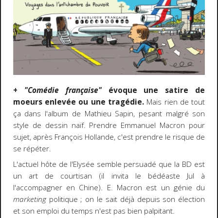
+
"Comédie française"
évoque une satire de
moeurs enlevée ou une tragédie.
Mais rien de tout
ça dans l'album de Mathieu Sapin, pesant malgré son
style de dessin naïf. Prendre Emmanuel Macron pour
sujet, après François Hollande, c'est prendre le risque de
se répéter.
L'actuel hôte de l'Elysée semble persuadé que la BD est
un art de courtisan (il invita le bédéaste Jul à
l'accompagner en Chine). E. Macron est un génie du
marketing
politique ; on le sait déjà depuis son élection
et son emploi du temps n'est pas bien palpitant.