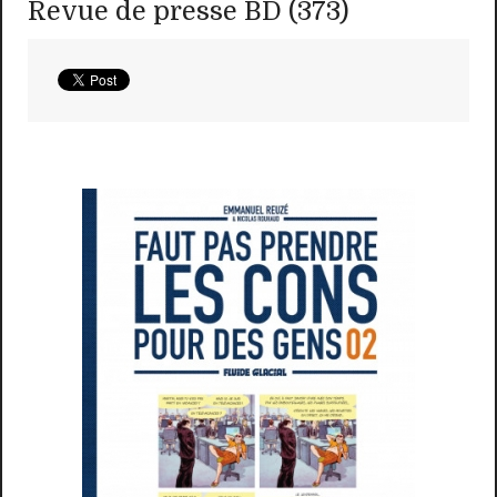
Revue de presse BD (373)