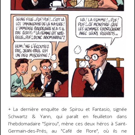
+ La dernière enquête de Spirou et Fantasio, signée
Schwartz & Yann, qui paraît en feuilleton dans
l'hebdomadaire "Spirou", mène ces deux héros à Saint-
Germain-des-Prés, au "Café de Flore", où ils ne