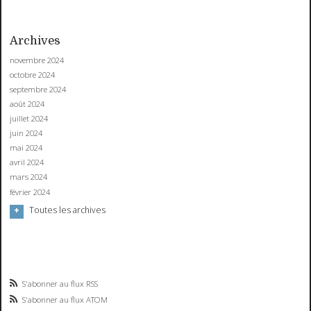
Archives
novembre 2024
octobre 2024
septembre 2024
août 2024
juillet 2024
juin 2024
mai 2024
avril 2024
mars 2024
février 2024
Toutes les archives
S'abonner au flux RSS
S'abonner au flux ATOM