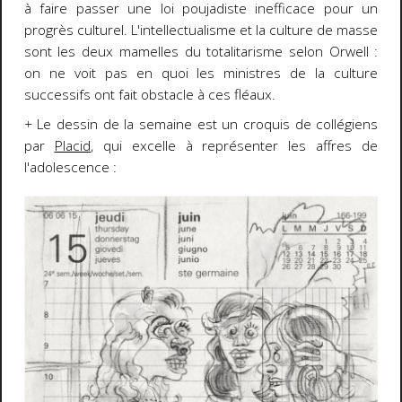
à faire passer une loi poujadiste inefficace pour un
progrès culturel. L'intellectualisme et la culture de masse
sont les deux mamelles du totalitarisme selon Orwell :
on ne voit pas en quoi les ministres de la culture
successifs ont fait obstacle à ces fléaux.
+
Le dessin de la semaine est un croquis de collégiens
par
Placid
, qui excelle à représenter les affres de
l'adolescence :