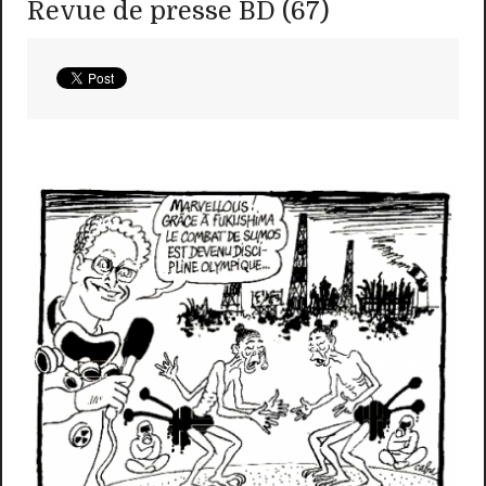
Revue de presse BD (67)