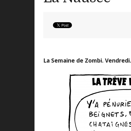
La Semaine de Zombi. Vendredi