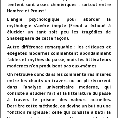
tentent sont assez chimériques... surtout entre
Homère et Proust !
L'angle psychologique pour aborder la
mythologie s'avère inepte (Freud a échoué à
élucider un tant soit peu les tragédies de
Shakespeare de cette façon).
Autre différence remarquable : les critiques et
exégètes modernes commentent abondamment
fables et mythes du passé, mais les littérateurs
modernes n'en produisent pas eux-mêmes.
On retrouve donc dans les commentaires insérés
entre les chants un travers ou un pli récurrent
dans l'analyse universitaire moderne, qui
consiste à étudier l'art et la littérature du passé
à travers le prisme des valeurs actuelles.
Derrière cette méthode, on devine un but ou une
fonction religieuse : celle qui consiste à bâtir la