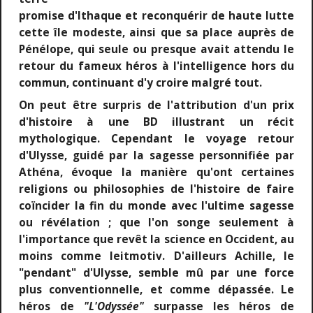
promise d'Ithaque et reconquérir de haute lutte
cette île modeste, ainsi que sa place auprès de
Pénélope, qui seule ou presque avait attendu le
retour du fameux héros à l'intelligence hors du
commun, continuant d'y croire malgré tout.
On peut être surpris de l'attribution d'un prix
d'histoire à une BD illustrant un récit
mythologique. Cependant le voyage retour
d'Ulysse, guidé par la sagesse personnifiée par
Athéna, évoque la manière qu'ont certaines
religions ou philosophies de l'histoire de faire
coïncider la fin du monde avec l'ultime sagesse
ou révélation ; que l'on songe seulement à
l'importance que revêt la science en Occident, au
moins comme leitmotiv. D'ailleurs Achille, le
"pendant" d'Ulysse, semble mû par une force
plus conventionnelle, et comme dépassée. Le
héros de
"L'Odyssée"
surpasse les héros de