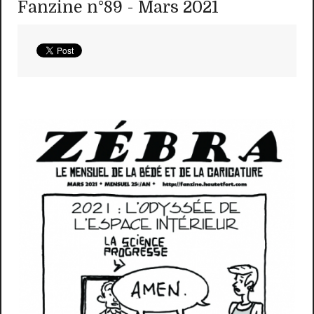
Fanzine n°89 - Mars 2021