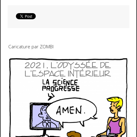
Caricature par ZOMBI