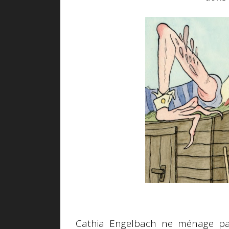
Cathia Engelbach ne ménage pa