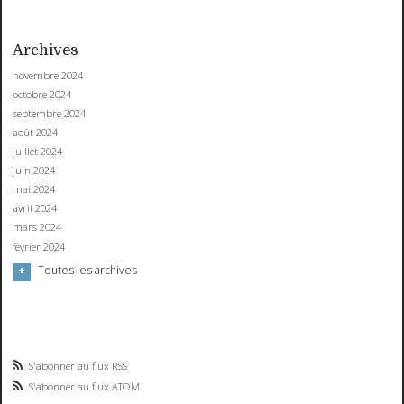
Archives
novembre 2024
octobre 2024
septembre 2024
août 2024
juillet 2024
juin 2024
mai 2024
avril 2024
mars 2024
février 2024
Toutes les archives
S'abonner au flux RSS
S'abonner au flux ATOM