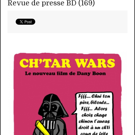
Revue de presse BD (169)