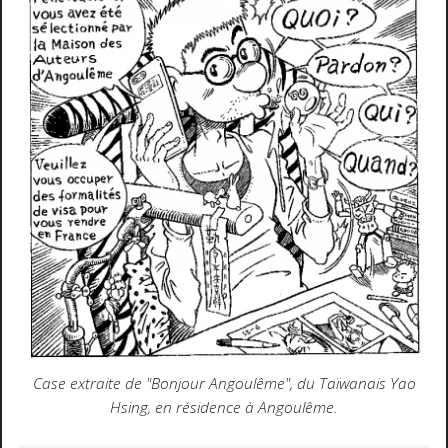
Case extraite de "Bonjour Angoulême", du Taïwanais Yao
Hsing, en résidence à Angoulême.