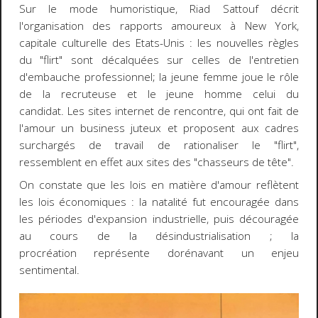
Sur le mode humoristique, Riad Sattouf décrit
l'organisation des rapports amoureux à New York,
capitale culturelle des Etats-Unis : les nouvelles règles
du "flirt" sont décalquées sur celles de l'entretien
d'embauche professionnel; la jeune femme joue le rôle
de la recruteuse et le jeune homme celui du
candidat. Les sites internet de rencontre, qui ont fait de
l'amour un business juteux et proposent aux cadres
surchargés de travail de rationaliser le "flirt",
ressemblent en effet aux sites des "chasseurs de tête".
On constate que les lois en matière d'amour reflètent
les lois économiques : la natalité fut encouragée dans
les périodes d'expansion industrielle, puis découragée
au cours de la désindustrialisation ; la
procréation représente dorénavant un enjeu
sentimental.