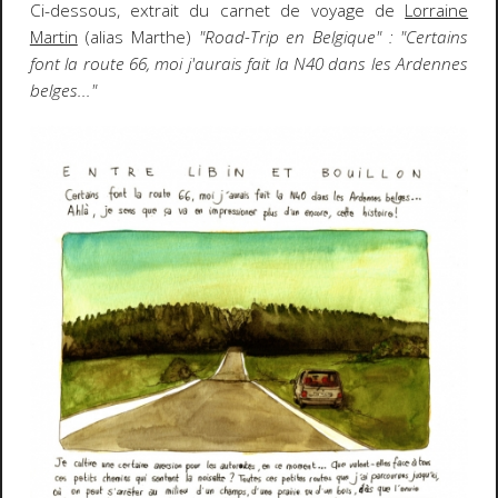
Ci-dessous, extrait du carnet de voyage de
Lorraine
Martin
(alias Marthe)
"Road-Trip en Belgique" : "Certains
font la route 66, moi j'aurais fait la N40 dans les Ardennes
belges..."