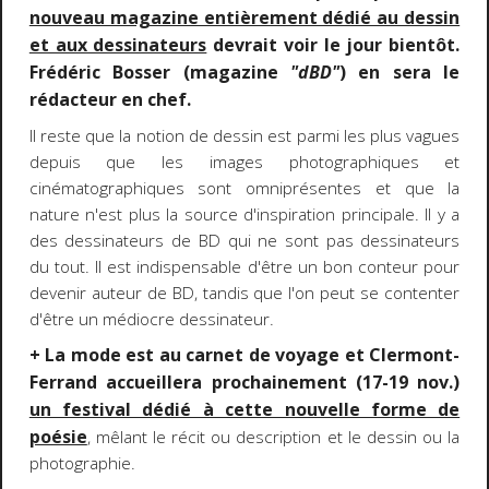
nouveau magazine entièrement dédié au dessin
et aux dessinateurs
devrait voir le jour bientôt.
Frédéric Bosser (magazine
"dBD"
) en sera le
rédacteur en chef.
Il reste que la notion de dessin est parmi les plus vagues
depuis que les images photographiques et
cinématographiques sont omniprésentes et que la
nature n'est plus la source d'inspiration principale. Il y a
des dessinateurs de BD qui ne sont pas dessinateurs
du tout. Il est indispensable d'être un bon conteur pour
devenir auteur de BD, tandis que l'on peut se contenter
d'être un médiocre dessinateur.
+ La mode est au carnet de voyage et Clermont-
Ferrand accueillera prochainement (17-19 nov.)
un festival dédié à cette nouvelle forme de
poésie
, mêlant le récit ou description et le dessin ou la
photographie.