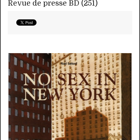
Revue de presse BD (251)