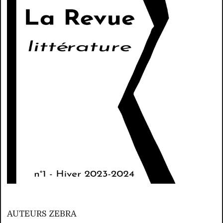
AUTEURS ZEBRA