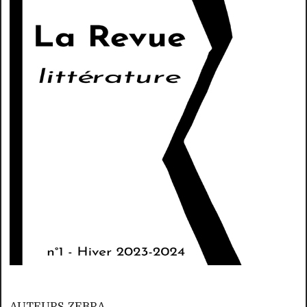
AUTEURS ZEBRA