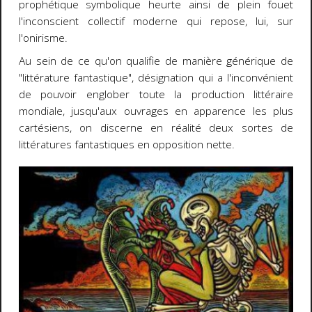
prophétique symbolique heurte ainsi de plein fouet
l'inconscient collectif moderne qui repose, lui, sur
l'onirisme.
Au sein de ce qu'on qualifie de manière générique de
"littérature fantastique", désignation qui a l'inconvénient
de pouvoir englober toute la production littéraire
mondiale, jusqu'aux ouvrages en apparence les plus
cartésiens, on discerne en réalité deux sortes de
littératures fantastiques en opposition nette.