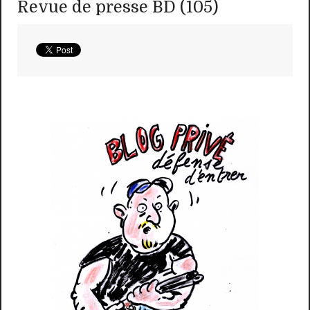
Revue de presse BD (105)