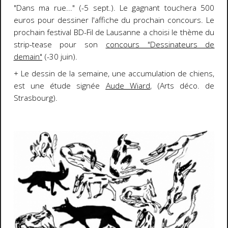
"Dans ma rue..." (-5 sept.). Le gagnant touchera 500
euros pour dessiner l'affiche du prochain concours. Le
prochain festival BD-Fil de Lausanne a choisi le thème du
strip-tease pour son
concours "Dessinateurs de
demain"
(-30 juin).
+ Le dessin de la semaine, une accumulation de chiens,
est une étude signée
Aude Wiard
, (Arts déco. de
Strasbourg).