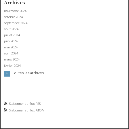
Archives
novembre 2024
octobre 2024
septembre 2024
août 2024
juillet 2024
juin 2024
mai 2024
avril 2024
mars 2024
février 2024
Toutes les archives
S'abonner au flux RSS
S'abonner au flux ATOM