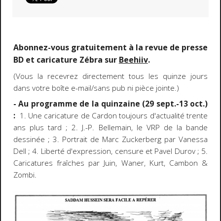
Abonnez-vous gratuitement à la revue de presse
BD et caricature Zébra sur
Beehiiv
.
(Vous la recevrez directement tous les quinze jours
dans votre boîte e-mail/sans pub ni pièce jointe.)
- Au programme de la quinzaine (29 sept.-13 oct.)
:
1. Une caricature de Cardon toujours d'actualité trente
ans plus tard ; 2. J.-P. Bellemain, le VRP de la bande
dessinée ; 3. Portrait de Marc Zuckerberg par Vanessa
Dell ; 4. Liberté d'expression, censure et Pavel Durov ; 5.
Caricatures fraîches par Juin, Waner, Kurt, Cambon &
Zombi.