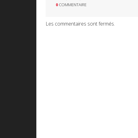
0
COMMENTAIRE
Les commentaires sont fermés.