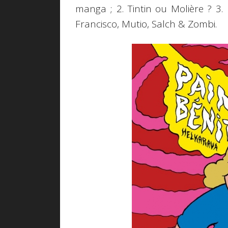
manga ; 2. Tintin ou Molière ? 3. 
Francisco, Mutio, Salch & Zombi.