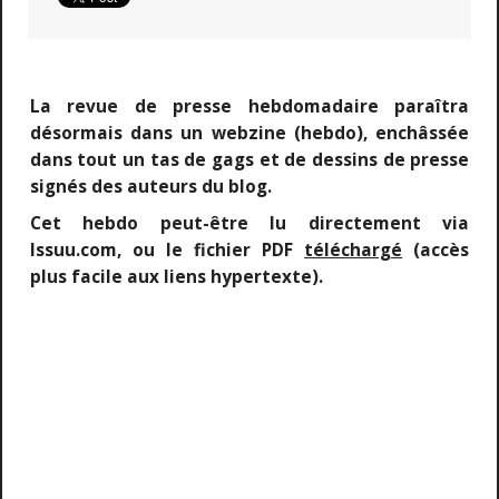
La revue de presse hebdomadaire paraîtra
désormais dans un webzine (hebdo), enchâssée
dans tout un tas de gags et de dessins de presse
signés des auteurs du blog.
Cet hebdo peut-être lu directement via
Issuu.com, ou le fichier PDF
téléchargé
(accès
plus facile aux liens hypertexte).